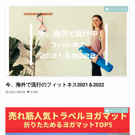
フィットネス
今、海外で流行のフィットネス2021＆2022
2021/09/22
2100
フィットネス