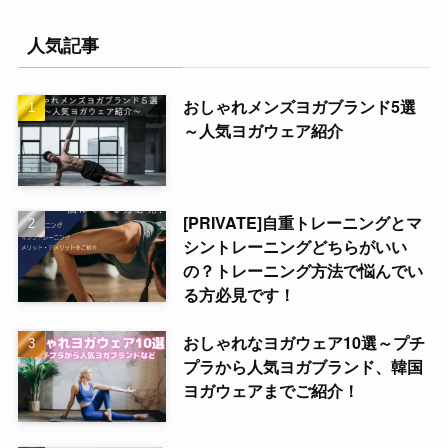
人気記事
おしゃれメンズヨガブランド5選
～人気ヨガウェア紹介
[PRIVATE]自重トレーニングとマ
シントレーニングどちらがいい
の？トレーニング方法で悩んでい
る方必見です！
おしゃれなヨガウェア10選～プチ
プラから人気ヨガブランド、韓国
ヨガウェアまでご紹介！