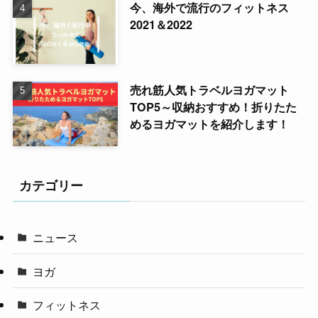
今、海外で流行のフィットネス
2021＆2022
売れ筋人気トラベルヨガマット
TOP5～収納おすすめ！折りたた
めるヨガマットを紹介します！
カテゴリー
ニュース
ヨガ
フィットネス