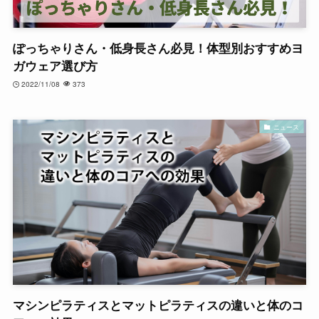
ぽっちゃりさん・低身長さん必見！体型別おすすめヨ
ガウェア選び方
2022/11/08
373
ニュース
マシンピラティスとマットピラティスの違いと体のコ