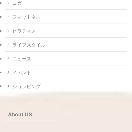
ヨガ
フィットネス
ピラティス
ライフスタイル
ニュース
イベント
ショッピング
About US