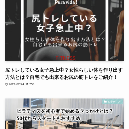
尻トレしている女子急上中？女性らしい体を作り出す
方法とは？自宅でも出来るお尻の筋トレをご紹介！
2021/02/24
758
ピラティス