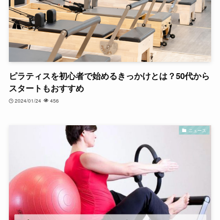
ピラティスを初心者で始めるきっかけとは？50代から
スタートもおすすめ
2024/01/24
456
ニュース