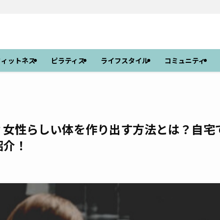
フィットネス
ピラティス
ライフスタイル
コミュニティ
？女性らしい体を作り出す方法とは？自宅
紹介！