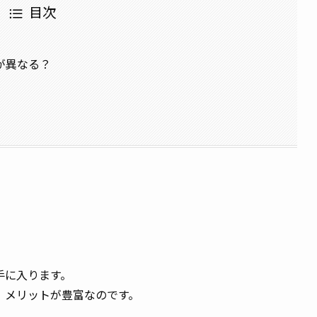
目次
が異なる？
手に入ります。
、メリットが豊富なのです。