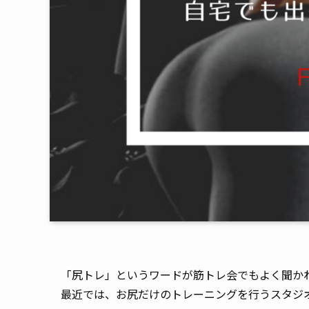
「尻トレ」というワードが筋トレ会でもよく聞か
最近では、お尻だけのトレーニングを行うスタジ