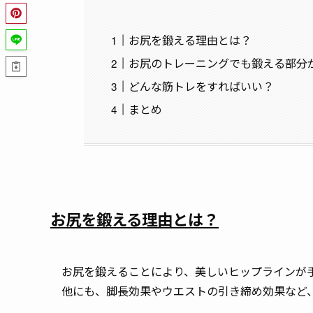
お尻を鍛える理由とは？
お尻のトレーニングでも鍛える部分
どんな筋トレをすればいい？
まとめ
お尻を鍛える理由とは？
お尻を鍛えることにより、美しいヒップラインが
他にも、脚長効果やウエストの引き締め効果など