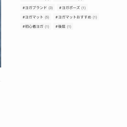
ヨガブランド
(3)
ヨガポーズ
(1)
ヨガマット
(5)
ヨガマットおすすめ
(1)
初心者ヨガ
(1)
後屈
(1)