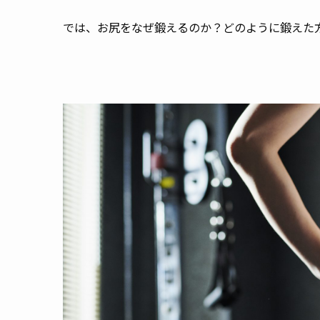
では、お尻をなぜ鍛えるのか？どのように鍛えた