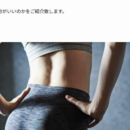
方がいいのかをご紹介致します。