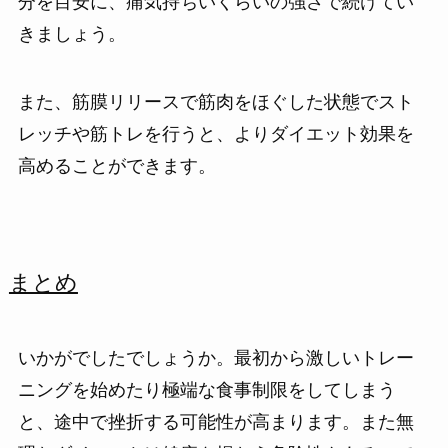
分を目安に、痛気持ちいくらいの強さで続けてい
きましょう。
また、筋膜リリースで筋肉をほぐした状態でスト
レッチや筋トレを行うと、よりダイエット効果を
高めることができます。
まとめ
いかがでしたでしょうか。最初から激しいトレー
ニングを始めたり極端な食事制限をしてしまう
と、途中で挫折する可能性が高まります。また無