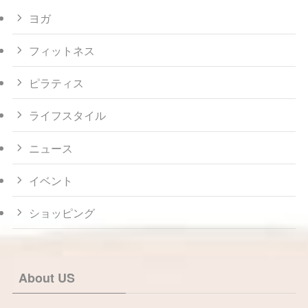
ヨガ
フィットネス
ピラティス
ライフスタイル
ニュース
イベント
ショッピング
About US