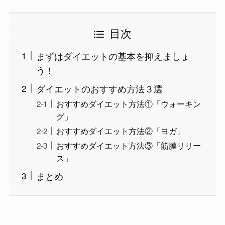
目次
まずはダイエットの基本を抑えましょ
う！
ダイエットのおすすめ方法３選
おすすめダイエット方法①「ウォーキン
グ」
おすすめダイエット方法②「ヨガ」
おすすめダイエット方法③「筋膜リリー
ス」
まとめ