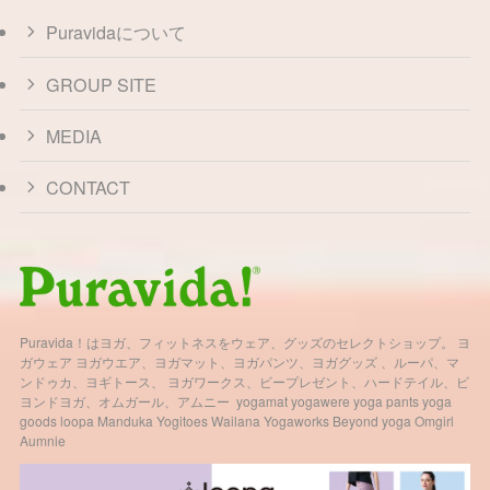
Puravidaについて
GROUP SITE
MEDIA
CONTACT
Puravida！はヨガ、フィットネスをウェア、グッズのセレクトショップ。 ヨ
ガウェア ヨガウエア、ヨガマット、ヨガパンツ、ヨガグッズ 、ルーパ、マ
ンドゥカ、ヨギトース、 ヨガワークス、ビープレゼント、ハードテイル、ビ
ヨンドヨガ、オムガール、アムニー yogamat yogawere yoga pants yoga
goods loopa Manduka Yogitoes Wailana Yogaworks Beyond yoga Omgirl
Aumnie