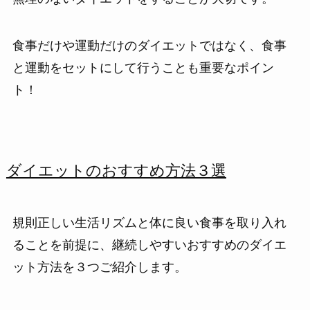
食事だけや運動だけのダイエットではなく、食事
と運動をセットにして行うことも重要なポイン
ト！
ダイエットのおすすめ方法３選
規則正しい生活リズムと体に良い食事を取り入れ
ることを前提に、継続しやすいおすすめのダイエ
ット方法を３つご紹介します。