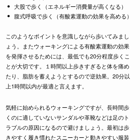
大股で歩く（エネルギー消費量が高くなる）
腹式呼吸で歩く（有酸素運動の効果を高める）
このようなポイントを意識しながら歩いてみまし
ょう。またウォーキングによる有酸素運動の効果
を発揮させるためには、最低でも20分程度歩くこ
とが大切です。１時間以上歩きすぎると体を痛め
たり、脂肪を蓄えようとするので逆効果。20分以
上1時間以内が最適と言えます。
気軽に始められるウォーキングですが、長時間歩
くのに適していないサンダルや革靴などは足のト
ラブルの原因になるので避けましょう。最初は歩
きやすく履き慣れたスニーカーと動きやすい服装