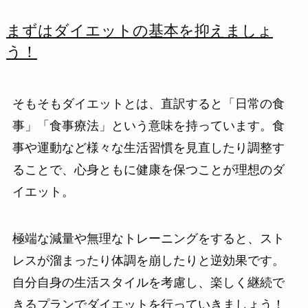
まずはダイエットの基本を抑えましょ
う！
そもそもダイエットとは、直訳すると「日常の食
事」「食事療法」という意味を持っています。食
事や運動など様々な生活習慣を見直したり調整す
ることで、心身ともに健康を保つことが理想のダ
イエット。
極端な減量や無理なトレーニングをすると、スト
レスが溜まったり体調を崩したりと逆効果です。
自分自身の生活スタイルを考慮し、楽しく継続で
きるプランでダイエットを行っていきましょう！