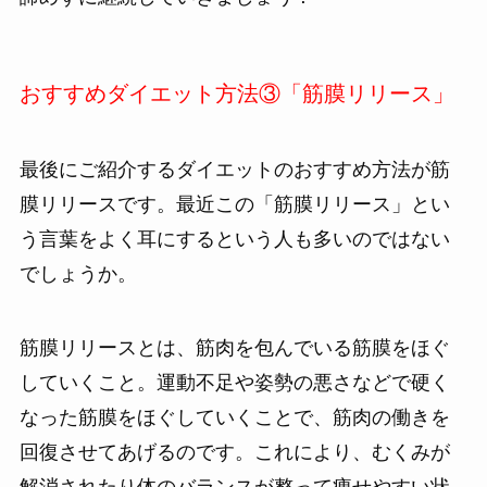
おすすめダイエット方法③「筋膜リリース」
最後にご紹介するダイエットのおすすめ方法が筋
膜リリースです。最近この「筋膜リリース」とい
う言葉をよく耳にするという人も多いのではない
でしょうか。
筋膜リリースとは、筋肉を包んでいる筋膜をほぐ
していくこと。運動不足や姿勢の悪さなどで硬く
なった筋膜をほぐしていくことで、筋肉の働きを
回復させてあげるのです。これにより、むくみが
解消されたり体のバランスが整って痩せやすい状