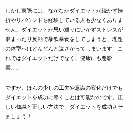
しかし実際には、なかなかダイエットが続かず挫
折やリバウンドを経験している人も少なくありま
せん。ダイエットが思い通りにいかずストレスが
溜まったり反動で暴飲暴食をしてしまうと、理想
の体型へはどんどんと遠ざかってしまいます。こ
れではダイエットだけでなく、健康にも悪影
響…。
ですが、ほんの少しの工夫や意識の変化だけでも
ダイエットを成功に導くことは可能なのです。正
しい知識と正しい方法で、ダイエットを成功させ
ましょう！