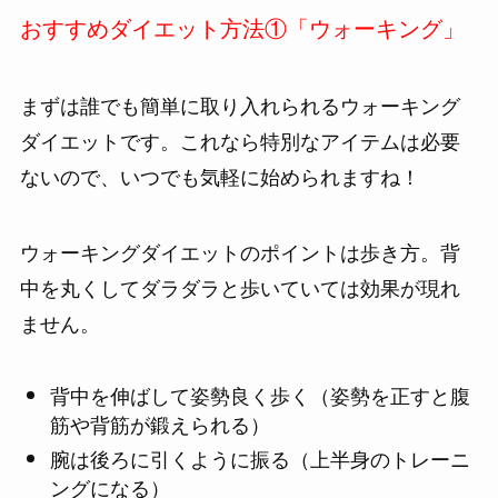
おすすめダイエット方法①「ウォーキング」
まずは誰でも簡単に取り入れられるウォーキング
ダイエットです。これなら特別なアイテムは必要
ないので、いつでも気軽に始められますね！
ウォーキングダイエットのポイントは歩き方。背
中を丸くしてダラダラと歩いていては効果が現れ
ません。
背中を伸ばして姿勢良く歩く（姿勢を正すと腹
筋や背筋が鍛えられる）
腕は後ろに引くように振る（上半身のトレーニ
ングになる）