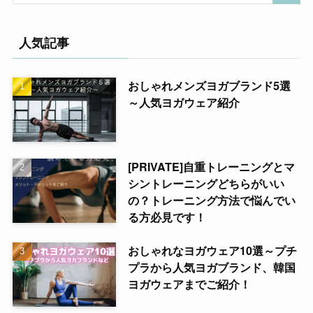
人気記事
おしゃれメンズヨガブランド5選
～人気ヨガウェア紹介
[PRIVATE]自重トレーニングとマ
シントレーニングどちらがいい
の？トレーニング方法で悩んでい
る方必見です！
おしゃれなヨガウェア10選～プチ
プラから人気ヨガブランド、韓国
ヨガウェアまでご紹介！