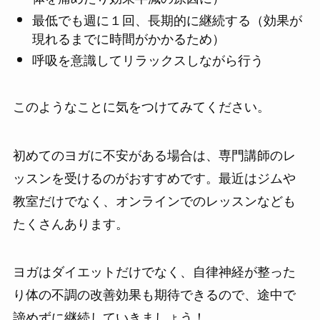
最低でも週に１回、長期的に継続する（効果が
現れるまでに時間がかかるため）
呼吸を意識してリラックスしながら行う
このようなことに気をつけてみてください。
初めてのヨガに不安がある場合は、専門講師のレ
ッスンを受けるのがおすすめです。最近はジムや
教室だけでなく、オンラインでのレッスンなども
たくさんあります。
ヨガはダイエットだけでなく、自律神経が整った
り体の不調の改善効果も期待できるので、途中で
諦めずに継続していきましょう！