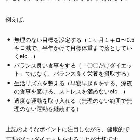
例えば、
無理のない目標を設定する（１ヶ月１キロ〜0.5
キロ減で、半年かけて目標体重まで落としてい
くetc…）
バランス良い食事をする（「〇〇だけダイエッ
ト」ではなく、バランス良く栄養を摂取する）
生活リズムを整える（早寝早起きをする、深夜
の食事を避ける、ストレスを溜めないetc…）
適度な運動を取り入れる（無理のない範囲で無
理のない運動を継続する）
上記のようなポイントに注目しながら、健康的で
無理のないダイエットをすることが大切です。