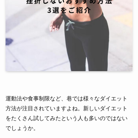
運動法や食事制限など、巷では様々なダイエット
方法が注目されていますよね。新しいダイエット
をたくさん試してみたという人も多いのではない
でしょうか。