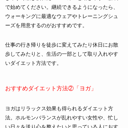
で始めてください。継続できるようになったら、
ウォーキングに最適なウェアやトレーニングシュ
ーズを用意するのがおすすめです。
仕事の行き帰りを徒歩に変えてみたり休日にお散
歩してみたりと、生活の一部として取り入れやす
いダイエット方法です。
おすすめダイエット方法②「ヨガ」
ヨガはリラックス効果も得られるダイエット方
法。ホルモンバランスが乱れやすい女性や、忙し
い日々を送り心を整えたいと思っている人におす