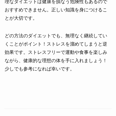
理なダイエットは健康を損なう危険性もあるので
おすすめできません。正しい知識を身につけるこ
とが大切です。
どの方法のダイエットでも、無理なく継続してい
くことがポイント！ストレスを溜めてしまうと逆
効果です。ストレスフリーで運動や食事を楽しみ
ながら、健康的な理想の体を手に入れましょう！
少しでも参考になれば幸いです。