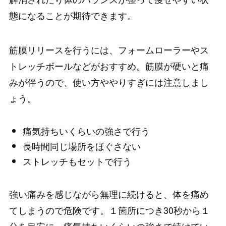
態になることが期待できます。
筋膜リリースを行うには、フォームローラーやス
トレッチボールなどがおすすめ。筋膜が硬いと痛
みが伴うので、使い方ややりすぎ
には注意しまし
ょう。
痛気持ちいくらいの強さで行う
長時間同じ場所をほぐさない
ストレッチもセットで行う
強い痛みを感じながら無理に続けると、体を痛め
てしまうので危険です。１箇所につき30秒から１