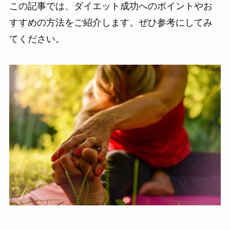
この記事では、ダイエット成功へのポイントやお
すすめの方法をご紹介します。ぜひ参考にしてみ
てください。