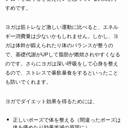
すめです。
ヨガは筋トレなど激しい運動に比べると、エネル
ギー消費量は少ないかもしれません。しかし、ヨ
ガは体幹が鍛えられたり体のバランスが整うの
で、基礎代謝がUPして脂肪が燃焼されやすくなる
のです。さらにヨガは深い呼吸をして心身を整え
るので、ストレスで暴飲暴食をするといったこと
も防いでくれます。
ヨガでダイエット効果を得るためには、
正しいポーズで体を整える（間違ったポーズは
体を痛めたり効果半減の原因に）