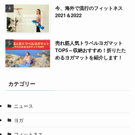
今、海外で流行のフィットネス
2021＆2022
売れ筋人気トラベルヨガマット
TOP5～収納おすすめ！折りたた
めるヨガマットを紹介します！
カテゴリー
ニュース
ヨガ
フィットネス