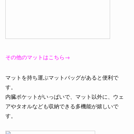
その他のマットはこちら→
マットを持ち運ぶマットバッグがあると便利で
す。
内臓ポケットがいっぱいで、マット以外に、ウェ
アやタオルなども収納できる多機能が嬉しいで
す。