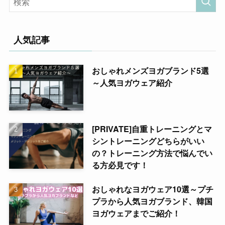
人気記事
おしゃれメンズヨガブランド5選
～人気ヨガウェア紹介
[PRIVATE]自重トレーニングとマ
シントレーニングどちらがいい
の？トレーニング方法で悩んでい
る方必見です！
おしゃれなヨガウェア10選～プチ
プラから人気ヨガブランド、韓国
ヨガウェアまでご紹介！