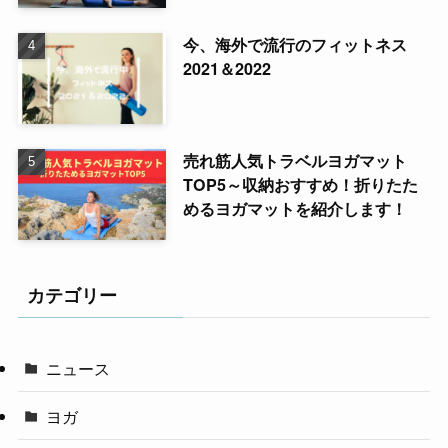
今、海外で流行のフィットネス
2021＆2022
売れ筋人気トラベルヨガマット
TOP5～収納おすすめ！折りたた
めるヨガマットを紹介します！
カテゴリー
ニュース
ヨガ