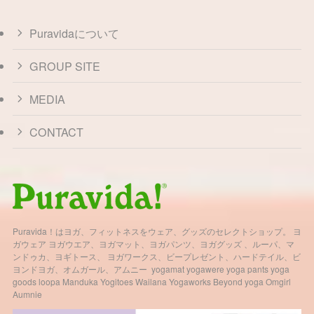
Puravidaについて
GROUP SITE
MEDIA
CONTACT
Puravida！はヨガ、フィットネスをウェア、グッズのセレクトショップ。 ヨ
ガウェア ヨガウエア、ヨガマット、ヨガパンツ、ヨガグッズ 、ルーパ、マ
ンドゥカ、ヨギトース、 ヨガワークス、ビープレゼント、ハードテイル、ビ
ヨンドヨガ、オムガール、アムニー yogamat yogawere yoga pants yoga
goods loopa Manduka Yogitoes Wailana Yogaworks Beyond yoga Omgirl
Aumnie