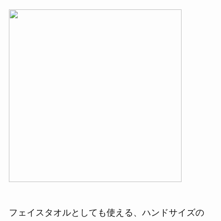
フェイスタオルとしても使える、ハンドサイズの