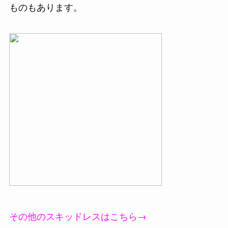
ものもあります。
その他のスキッドレスはこちら→