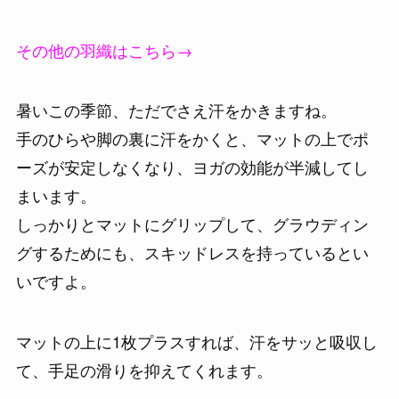
その他の羽織はこちら→
暑いこの季節、ただでさえ汗をかきますね。
手のひらや脚の裏に汗をかくと、マットの上でポ
ーズが安定しなくなり、ヨガの効能が半減してし
まいます。
しっかりとマットにグリップして、グラウディン
グするためにも、スキッドレスを持っているとい
いですよ。
マットの上に1枚プラスすれば、汗をサッと吸収し
て、手足の滑りを抑えてくれます。