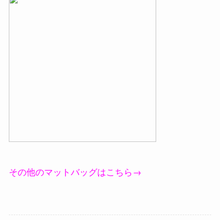
その他のマットバッグはこちら→