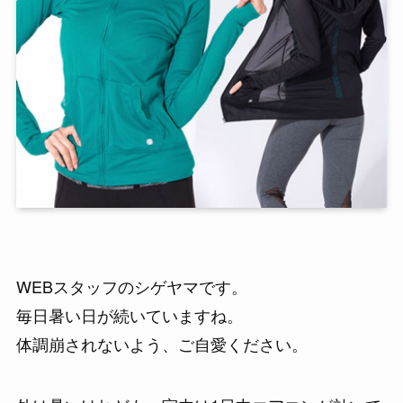
WEBスタッフのシゲヤマです。
毎日暑い日が続いていますね。
体調崩されないよう、ご自愛ください。