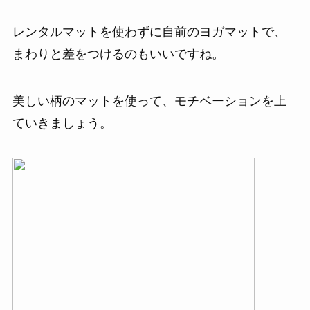
レンタルマットを使わずに自前のヨガマットで、
まわりと差をつけるのもいいですね。
美しい柄のマットを使って、モチベーションを上
ていきましょう。