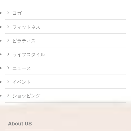
ヨガ
フィットネス
ピラティス
ライフスタイル
ニュース
イベント
ショッピング
About US