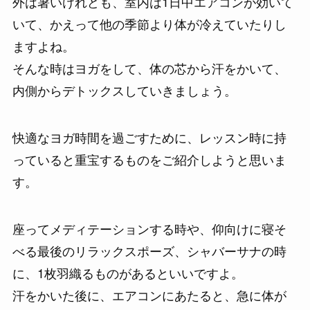
外は暑いけれども、室内は1日中エアコンが効いて
いて、かえって他の季節より体が冷えていたりし
ますよね。
そんな時はヨガをして、体の芯から汗をかいて、
内側からデトックスしていきましょう。
快適なヨガ時間を過ごすために、レッスン時に持
っていると重宝するものをご紹介しようと思いま
す。
座ってメディテーションする時や、仰向けに寝そ
べる最後のリラックスポーズ、シャバーサナの時
に、1枚羽織るものがあるといいですよ。
汗をかいた後に、エアコンにあたると、急に体が