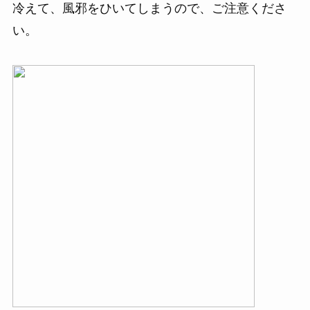
冷えて、風邪をひいてしまうので、ご注意くださ
い。