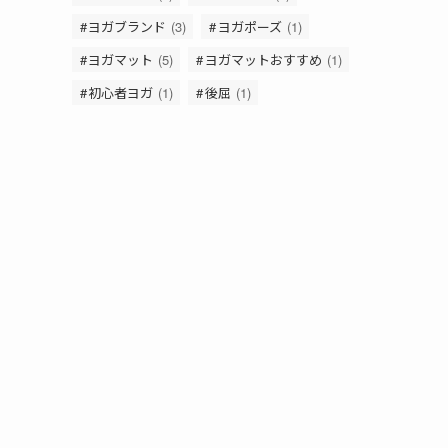
ヨガブランド
(3)
ヨガポーズ
(1)
ヨガマット
(5)
ヨガマットおすすめ
(1)
初心者ヨガ
(1)
後屈
(1)