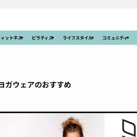
フィットネス
ピラティス
ライフスタイル
コミュニティ
！ヨガウェアのおすすめ