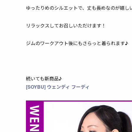
ゆったりめのシルエットで、丈も長めなのが嬉し
リラックスしてお召しいただけます！
ジムのワークアウト後にもさらっと着られます♪
続いても新商品♪
[SOYBU] ウェンディ フーディ