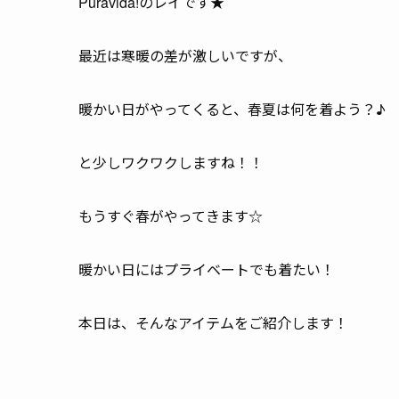
Puravida!のレイです★
最近は寒暖の差が激しいですが、
暖かい日がやってくると、春夏は何を着よう？♪
と少しワクワクしますね！！
もうすぐ春がやってきます☆
暖かい日にはプライベートでも着たい！
本日は、そんなアイテムをご紹介します！