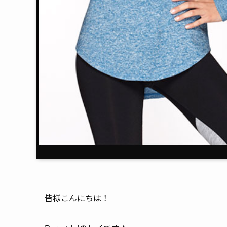
皆様こんにちは！