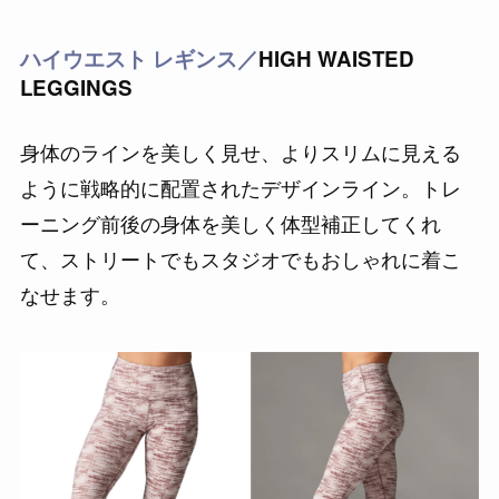
ハイウエスト レギンス
／
HIGH WAISTED
LEGGINGS
身体のラインを美しく見せ、よりスリムに見える
ように戦略的に配置されたデザインライン。トレ
ーニング前後の身体を美しく体型補正してくれ
て、ストリートでもスタジオでもおしゃれに着こ
なせます。