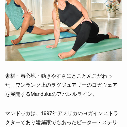
素材・着心地・動きやすさにとことんこだわっ
た、ワンランク上のラグジュアリーのヨガウェア
を展開するMandukaのアパレルライン。
マンドゥカは、1997年アメリカのヨガインストラ
クターであり建築家でもあったピーター・ステリ