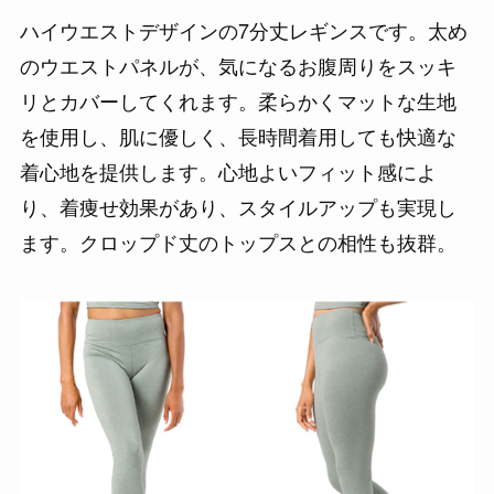
ハイウエストデザインの7分丈レギンスです。太め
のウエストパネルが、気になるお腹周りをスッキ
リとカバーしてくれます。柔らかくマットな生地
を使用し、肌に優しく、長時間着用しても快適な
着心地を提供します。心地よいフィット感によ
り、着痩せ効果があり、スタイルアップも実現し
ます。クロップド丈のトップスとの相性も抜群。