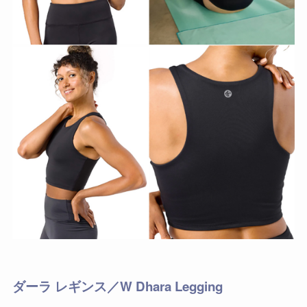
ダーラ レギンス／W Dhara Legging