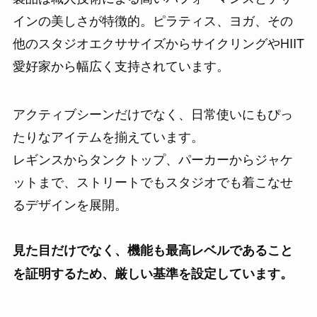
インの美しさが特徴的。ピラティス、ヨガ、その
他のスタジオエクササイズからサイクリングやHIIT
愛好家から幅広く支持されています。
アクティブシーンだけでなく、日常使いにもぴっ
たりなアイテムを揃えています。
レギンスからタンクトップ、パーカーからジャケ
ットまで、ストリートでもスタジオでも着こなせ
るデザインを展開。
見た目だけでなく、機能も最高レベルであること
を証明するため、厳しい基準を設定しています。