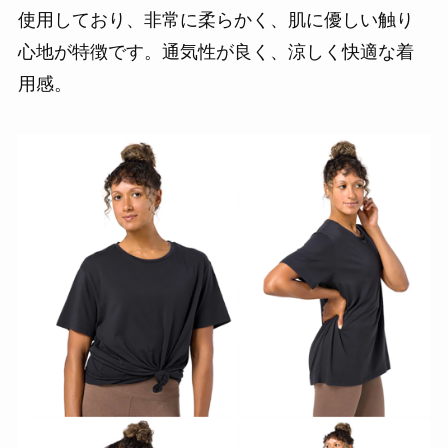
使用しており、非常に柔らかく、肌に優しい触り
心地が特徴です。通気性が良く、涼しく快適な着
用感。