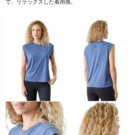
で、リラックスした着用感。