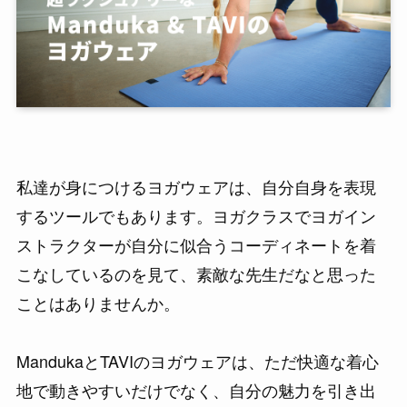
私達が身につけるヨガウェアは、自分自身を表現
するツールでもあります。ヨガクラスでヨガイン
ストラクターが自分に似合うコーディネートを着
こなしているのを見て、素敵な先生だなと思った
ことはありませんか。
MandukaとTAVIのヨガウェアは、ただ快適な着心
地で動きやすいだけでなく、自分の魅力を引き出