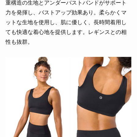
重構造の生地とアンダーバストバンドがサポート
力を発揮し、バストアップ効果あり。柔らかくマ
ットな生地を使用し、肌に優しく、長時間着用し
ても快適な着心地を提供します。レギンスとの相
性も抜群。