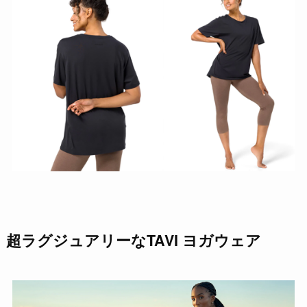
超ラグジュアリーなTAVI ヨガウェア