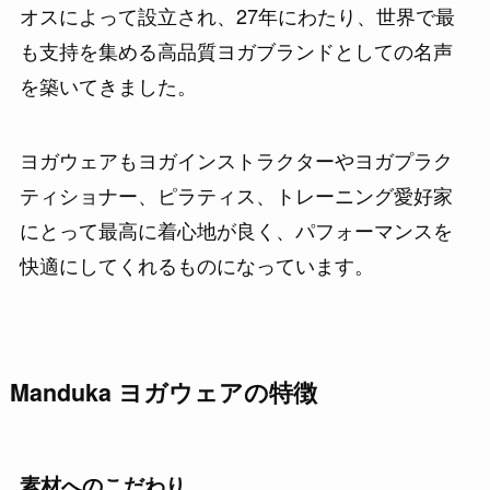
オスによって設立され、27年にわたり、世界で最
も支持を集める高品質ヨガブランドとしての名声
を築いてきました。
ヨガウェアもヨガインストラクターやヨガプラク
ティショナー、ピラティス、トレーニング愛好家
にとって最高に着心地が良く、パフォーマンスを
快適にしてくれるものになっています。
Manduka ヨガウェアの特徴
素材へのこだわり