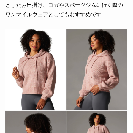
としたお出掛け、ヨガやスポーツジムに行く際の
ワンマイルウェアとしてもおすすめです。