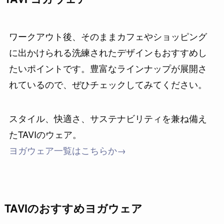
ワークアウト後、そのままカフェやショッピング
に出かけられる洗練されたデザインもおすすめし
たいポイントです。豊富なラインナップが展開さ
れているので、ぜひチェックしてみてください。
スタイル、快適さ、サステナビリティを兼ね備え
たTAVIのウェア。
ヨガウェア一覧はこちらか→
TAVIのおすすめヨガウェア