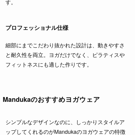
す。
プロフェッショナル仕様
細部にまでこだわり抜かれた設計は、動きやすさ
と耐久性を両立。ヨガだけでなく、ピラティスや
フィットネスにも適した作りです。
Mandukaのおすすめヨガウェア
シンプルなデザインなのに、しっかりスタイルア
ップしてくれるのがMandukaのヨガウェアの特徴