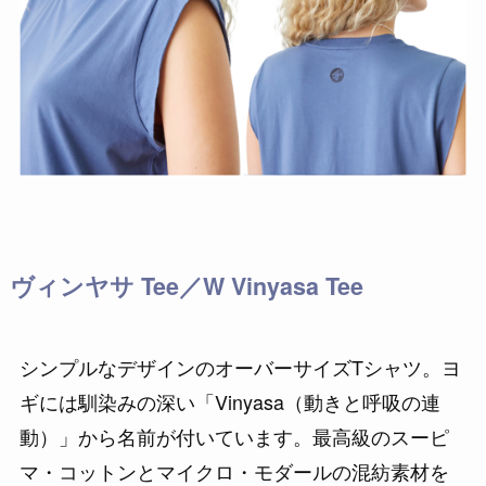
ヴィンヤサ Tee／W Vinyasa Tee
シンプルなデザインのオーバーサイズTシャツ。ヨ
ギには馴染みの深い「Vinyasa（動きと呼吸の連
動）」から名前が付いています。最高級のスーピ
マ・コットンとマイクロ・モダールの混紡素材を