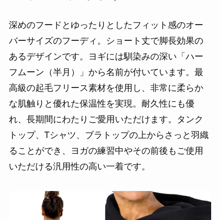
深めのフードとゆったりとしたフィット感のオー
バーサイズのフーディ。ショート丈で脚長効果の
あるデザインです。ヨギには馴染みの深い「ハー
フムーン（半月）」から名前が付いています。最
高級の起毛フリース素材を使用し、非常に柔らか
な肌触りと優れた保温性を実現。耐久性にも優
れ、長期間にわたりご愛用いただけます。タンク
トップ、Tシャツ、ブラトップの上からさっと羽織
ることができ、ヨガの練習中やその前後もご使用
いただける汎用性の高い一着です。