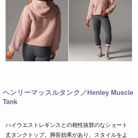
ヘンリーマッスルタンク／Henley Muscle
Tank
ハイウエストレギンスとの相性抜群のなショート
丈タンクトップ。脚長効果があり、スタイルをよ