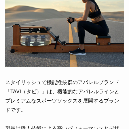
スタイリッシュで機能性抜群のアパレルブランド
「TAVI（タビ）」は、機能的なアパレルラインと
プレミアムなスポーツソックスを展開するブラン
ドです。
製品は職人技術による高いパフォーマンスとデザ