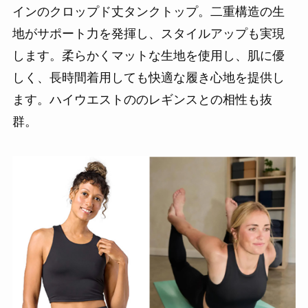
インのクロップド丈タンクトップ。二重構造の生
地がサポート力を発揮し、スタイルアップも実現
します。柔らかくマットな生地を使用し、肌に優
しく、長時間着用しても快適な履き心地を提供し
ます。ハイウエストののレギンスとの相性も抜
群。