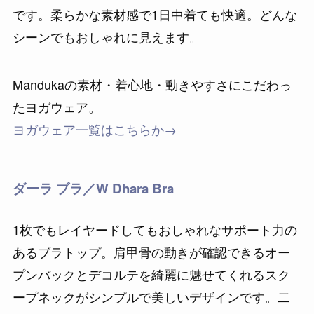
です。柔らかな素材感で1日中着ても快適。どんな
シーンでもおしゃれに見えます。
Mandukaの素材・着心地・動きやすさにこだわっ
たヨガウェア。
ヨガウェア一覧はこちらか→
ダーラ ブラ／W Dhara Bra
1枚でもレイヤードしてもおしゃれなサポート力の
あるブラトップ。肩甲骨の動きが確認できるオー
プンバックとデコルテを綺麗に魅せてくれるスク
ープネックがシンプルで美しいデザインです。二