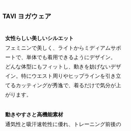
TAVI ヨガウェア
女性らしい美しいシルエット
フェミニンで美しく、ライトからミディアムサポ
ートで、単体でも着用できるようにデザイン。
どんな体型にもフィットし、動きを妨げないデザ
イン。特にウエスト周りやヒップラインを引き立
てるカッティングが秀逸で、着るだけで気分が上
がります。
動きやすさと高機能素材
通気性と吸汗速乾性に優れ、トレーニング前後の