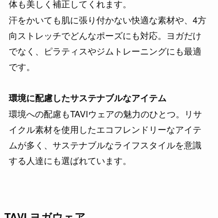
体も美しく補正してくれます。
汗をかいても肌に張り付かない快適な素材や、4方
向ストレッチでどんなポーズにも対応。ヨガだけ
でなく、ピラティスやジムトレーニングにも最適
です。
環境に配慮したサステナブルなアイテム
環境への配慮もTAVIウェアの魅力のひとつ。リサ
イクル素材を使用したエコフレンドリーなアイテ
ムが多く、サステナブルなライフスタイルを意識
する人達にも選ばれています。
TAVI ヨガウェア