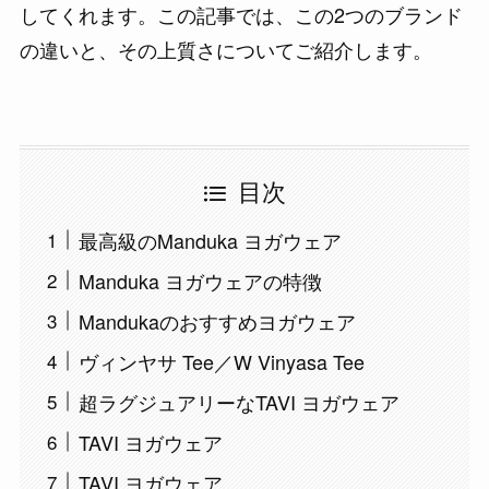
してくれます。この記事では、この2つのブランド
の違いと、その上質さについてご紹介します。
目次
最高級のManduka ヨガウェア
Manduka ヨガウェアの特徴
Mandukaのおすすめヨガウェア
ヴィンヤサ Tee／W Vinyasa Tee
超ラグジュアリーなTAVI ヨガウェア
TAVI ヨガウェア
TAVI ヨガウェア