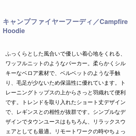
キャンプファイヤーフーディ／Campfire
Hoodie
ふっくらとした風合いで優しい着心地をくれる、
ワッフルニットのようなパーカー。柔らかくシル
キーなベロア素材で、ベルベットのような手触
り、毛足が少ないため保温性に優れています。ト
レーニングトップスの上からさっと羽織れて便利
です。トレンドを取り入れたショート丈デザイン
で、レギンスとの相性が抜群です。シンプルなデ
ザインでタウンユースはもちろん、リラックスウ
ェアとしても最適。リモートワークの時やちょっ