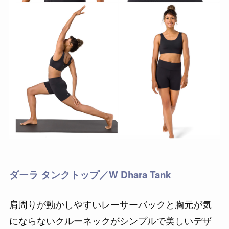
ダーラ タンクトップ／W Dhara Tank
肩周りが動かしやすいレーサーバックと胸元が気
にならないクルーネックがシンプルで美しいデザ