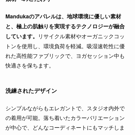
Mandukaのアパレルは、地球環境に優しい素材
と、極上の肌触りを実現するテクノロジーが融合
リサイクル素材やオーガニックコッ
しています。
トンを使用し、環境負荷を軽減。吸湿速乾性に優
れた高性能ファブリックで、ヨガセッション中も
快適さを保ちます。
洗練されたデザイン
シンプルながらもエレガントで、スタジオ内外で
の着用が可能。落ち着いたカラーバリエーション
が中心で、どんなコーディネートにもマッチしま