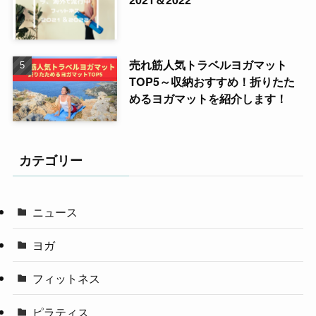
売れ筋人気トラベルヨガマット
TOP5～収納おすすめ！折りたた
めるヨガマットを紹介します！
カテゴリー
ニュース
ヨガ
フィットネス
ピラティス