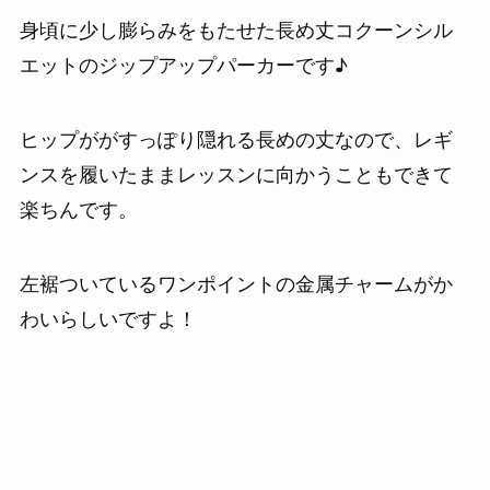
身頃に少し膨らみをもたせた長め丈コクーンシル
エットのジップアップパーカーです♪
ヒップががすっぽり隠れる長めの丈なので、レギ
ンスを履いたままレッスンに向かうこともできて
楽ちんです。
左裾ついているワンポイントの金属チャームがか
わいらしいですよ！