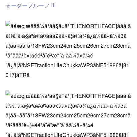
ォータープルーフ III