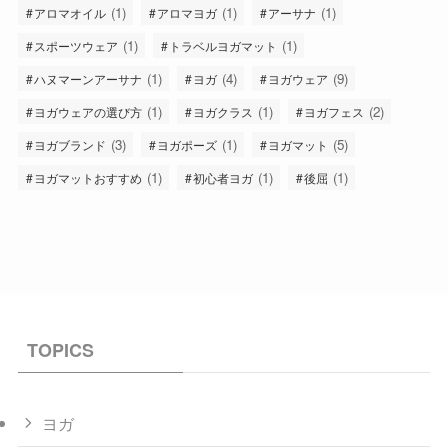
(1)
(1)
(1)
アロマオイル
アロマヨガ
アーサナ
(1)
(1)
スポーツウェア
トラベルヨガマット
(1)
(4)
(9)
ハヌマーンアーサナ
ヨガ
ヨガウェア
(1)
(1)
(2)
ヨガウェアの選び方
ヨガクラス
ヨガフェス
(3)
(1)
(5)
ヨガブランド
ヨガポーズ
ヨガマット
(1)
(1)
(1)
ヨガマットおすすめ
初心者ヨガ
後屈
TOPICS
ヨガ