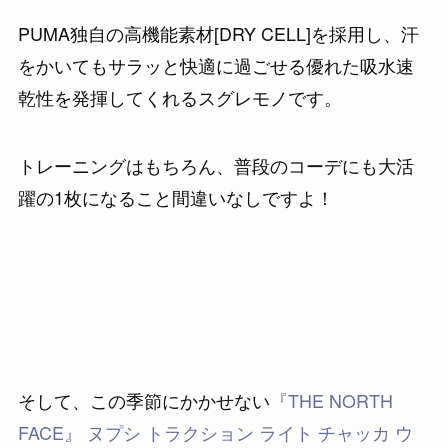
PUMA独自の高機能素材[DRY CELL]を採用し、汗
をかいてもサラッと快適に過ごせる優れた吸水速
乾性を発揮してくれるスグレモノです。
トレーニングはもちろん、普段のコーデにも大活
躍の1枚になること間違いなしですよ！
そして、この季節にかかせない
『THE NORTH
FACE』 ヌプシ トラクション ライト チャッカ ウ