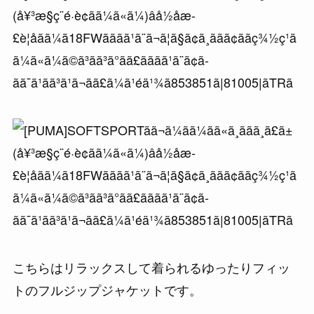
こちらはリラックスして着られるゆったりフィッ
トのフルジップジャケットです。