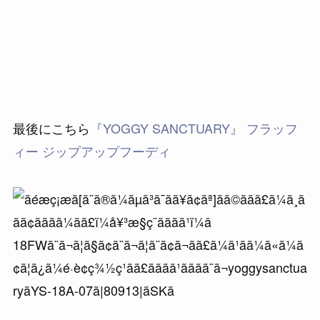
最後にこちら
『YOGGY SANCTUARY』 フラッフ
ィー ジップアップフーディ