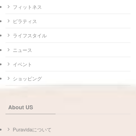
フィットネス
ピラティス
ライフスタイル
ニュース
イベント
ショッピング
About US
Puravidaについて