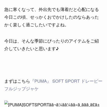
急に寒くなって、外出先でも薄着だと心配になる
今日この頃、せっかくおでかけしたのならあった
かく楽しく過ごしたいですよね。
今日は、そんな季節にぴったりのアイテムをご紹
介していきたいと思います♪
まずはこちら
『PUMA』 SOFT SPORT ドレーピー
フルジップジャケ