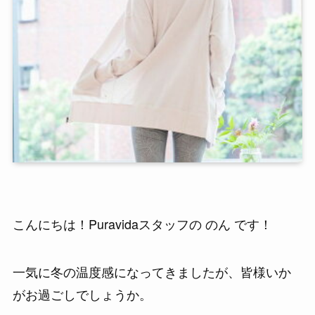
こんにちは！Puravidaスタッフの のん です！
一気に冬の温度感になってきましたが、皆様いか
がお過ごしでしょうか。