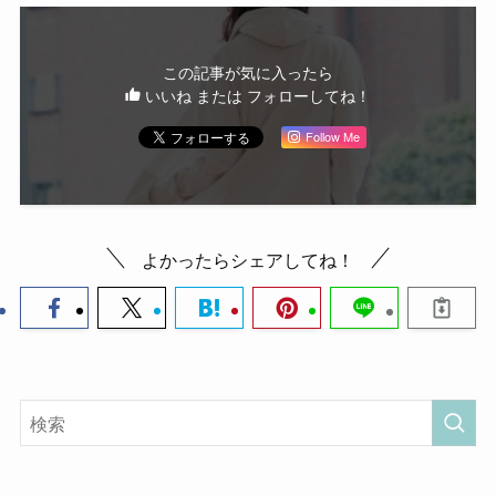
この記事が気に入ったら
いいね または フォローしてね！
Follow Me
よかったらシェアしてね！