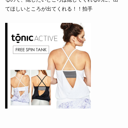
てほしいところが出てくれる！！拍手