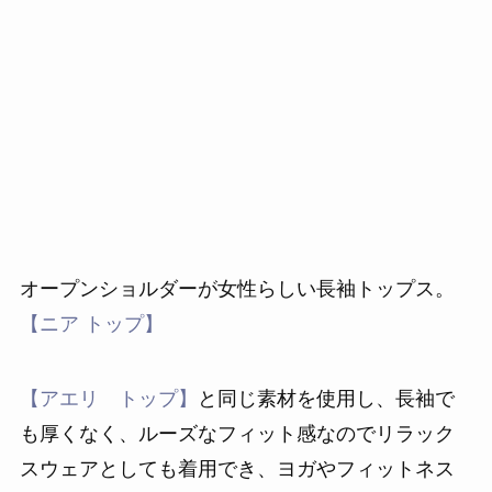
オープンショルダーが女性らしい長袖トップス。
【ニア トップ】
【アエリ トップ】
と同じ素材を使用し、長袖で
も厚くなく、ルーズなフィット感なのでリラック
スウェアとしても着用でき、ヨガやフィットネス