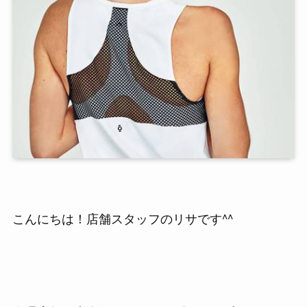
こんにちは！店舗スタッフのリサです^^