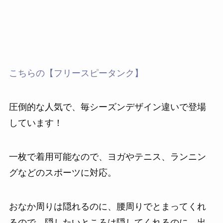
こちらの【フリースピータンク】
圧倒的な人気で、毎シーズンデザイン違いで登場
しています！
一枚で着用可能なので、ヨガやテニス、ランニン
グなどのスポーツに対応。
おなか周りは隠れるのに、腰周りでとまってくれ
るので、隠したいところは隠してくれるのに、出