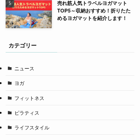
売れ筋人気トラベルヨガマット
TOP5～収納おすすめ！折りたた
めるヨガマットを紹介します！
カテゴリー
ニュース
ヨガ
フィットネス
ピラティス
ライフスタイル