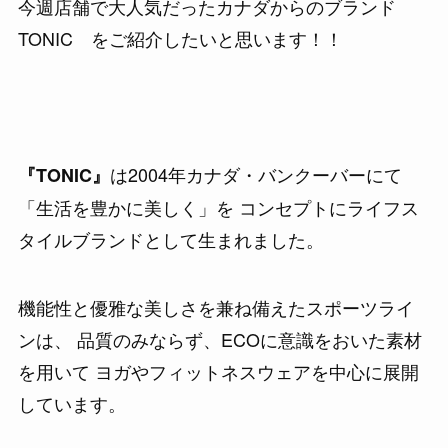
今週店舗で大人気だったカナダからのブランド
TONIC をご紹介したいと思います！！
は2004年カナダ・バンクーバーにて
『TONIC』
「生活を豊かに美しく」を コンセプトにライフス
タイルブランドとして生まれました。
機能性と優雅な美しさを兼ね備えたスポーツライ
ンは、 品質のみならず、ECOに意識をおいた素材
を用いて ヨガやフィットネスウェアを中心に展開
しています。