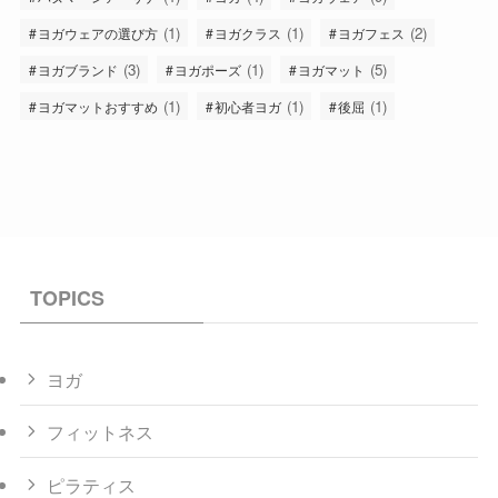
(1)
(1)
(2)
ヨガウェアの選び方
ヨガクラス
ヨガフェス
(3)
(1)
(5)
ヨガブランド
ヨガポーズ
ヨガマット
(1)
(1)
(1)
ヨガマットおすすめ
初心者ヨガ
後屈
TOPICS
ヨガ
フィットネス
ピラティス