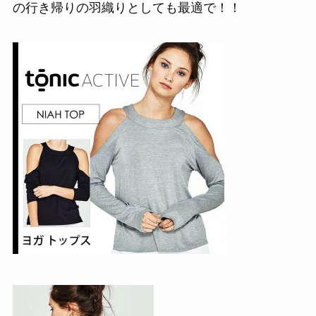
の行き帰りの羽織りとしても最適で！！