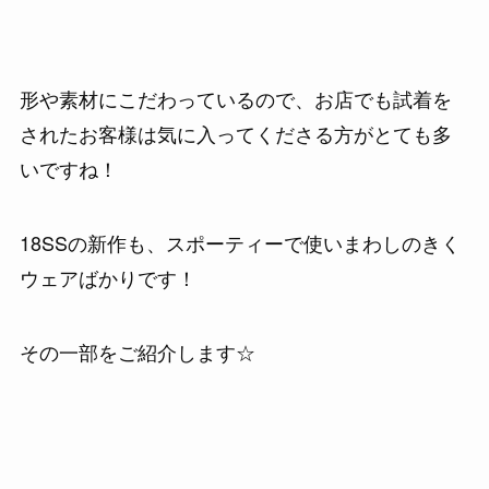
形や素材にこだわっているので、お店でも試着を
されたお客様は気に入ってくださる方がとても多
いですね！
18SSの新作も、スポーティーで使いまわしのきく
ウェアばかりです！
その一部をご紹介します☆