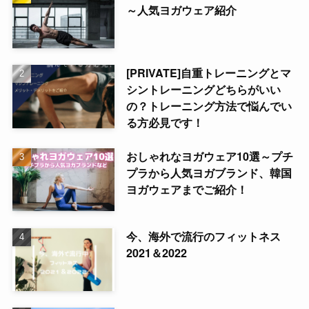
～人気ヨガウェア紹介
[PRIVATE]自重トレーニングとマ
シントレーニングどちらがいい
の？トレーニング方法で悩んでい
る方必見です！
おしゃれなヨガウェア10選～プチ
プラから人気ヨガブランド、韓国
ヨガウェアまでご紹介！
今、海外で流行のフィットネス
2021＆2022