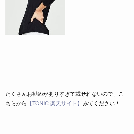
たくさんお勧めがありすぎて載せれないので、こ
ちらから
【TONIC 楽天サイト】
みてください！