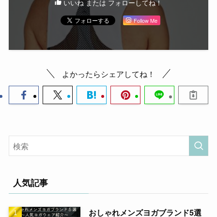
いいね または フォローしてね！
Follow Me
よかったらシェアしてね！
人気記事
おしゃれメンズヨガブランド5選