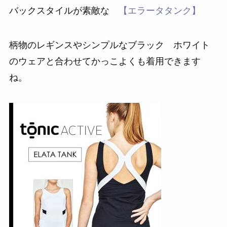
バックスタイルが素敵な
【エラータタンク】
柄物のレギンスやシンプルなブラック ホワイト
のウェアと合わせてかっこよくも着用できます
ね。