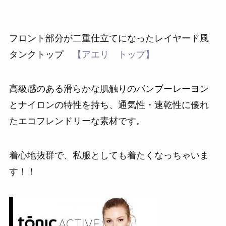
フロント部分が二重仕立てになったレイヤード風
タンクトップ
【アエリ トップ】
高級感のある滑らかな肌触りのバンブーレーヨン
とナイロンの特性を持ち、通気性・速乾性に優れ
たエコフレンドリーな素材です。
着心地抜群で、私服としても着たくなっちゃいま
す！！