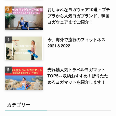
おしゃれなヨガウェア10選～プチ
プラから人気ヨガブランド、韓国
ヨガウェアまでご紹介！
今、海外で流行のフィットネス
2021＆2022
売れ筋人気トラベルヨガマット
TOP5～収納おすすめ！折りたた
めるヨガマットを紹介します！
カテゴリー