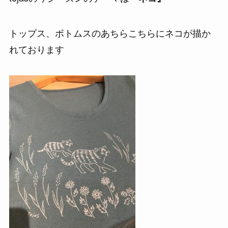
トップス、ボトムスのあちらこちらにネコが描か
れております