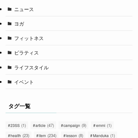
ニュース
ヨガ
フィットネス
ピラティス
ライフスタイル
イベント
タグ一覧
(1)
(47)
(9)
(1)
23SS
article
campaign
emmi
(23)
(234)
(8)
(1)
health
item
lesson
Manduka