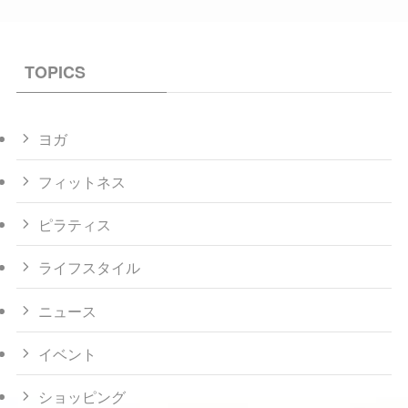
TOPICS
ヨガ
フィットネス
ピラティス
ライフスタイル
ニュース
イベント
ショッピング