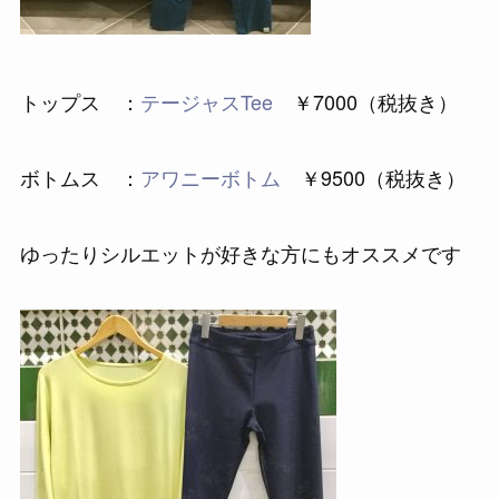
トップス ：
テージャスTee
￥7000（税抜き）
ボトムス ：
アワニーボトム
￥9500（税抜き）
ゆったりシルエットが好きな方にもオススメです