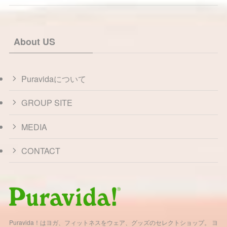
About US
Puravidaについて
GROUP SITE
MEDIA
CONTACT
Puravida！はヨガ、フィットネスをウェア、グッズのセレクトショップ。 ヨ