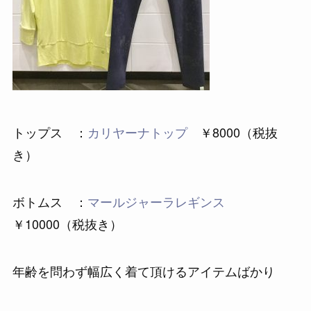
トップス ：
カリヤーナトップ
￥8000（税抜
き）
ボトムス ：
マールジャーラレギンス
￥10000（税抜き）
年齢を問わず幅広く着て頂けるアイテムばかり