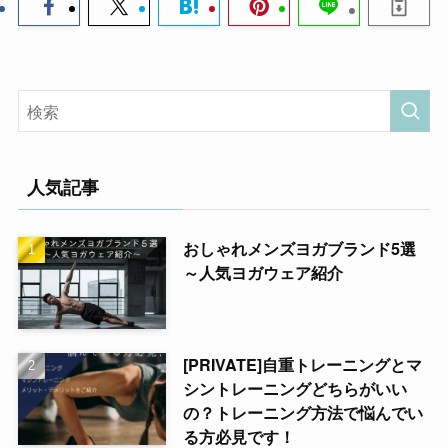
人気記事
おしゃれメンズヨガブランド5選
～人気ヨガウェア紹介
[PRIVATE]自重トレーニングとマ
シントレーニングどちらがいい
の？トレーニング方法で悩んでい
る方必見です！