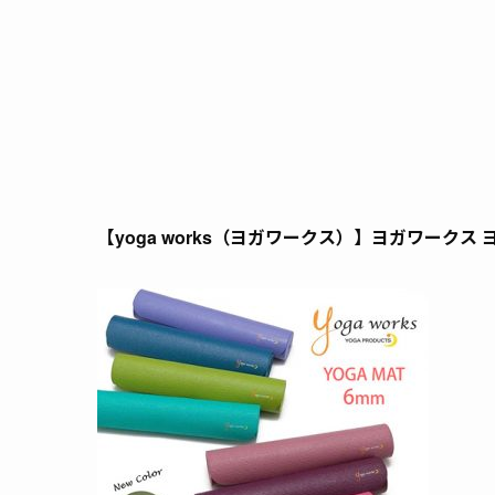
【yoga works（ヨガワークス）】ヨガワークス