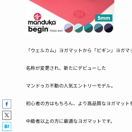
「ウェルカム」ヨガマットから「ビギン」ヨガマ
名称が変更され、新たにデビューした
マンドゥカ不動の人気エントリーモデル。
初心者の方はもちろん、より高品質なヨガマット
中級者以上の方に最適なヨガマットです。