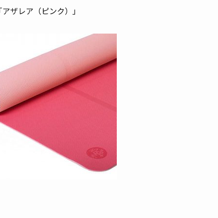
「アザレア（ピンク）」