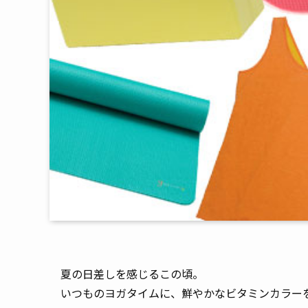
夏の日差しを感じるこの頃。
いつものヨガタイムに、鮮やかなビタミンカラー