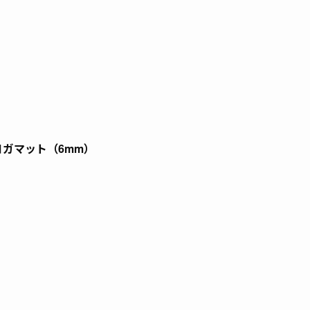
 ヨガマット（6mm）