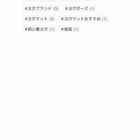
ヨガブランド
(3)
ヨガポーズ
(1)
ヨガマット
(5)
ヨガマットおすすめ
(1)
初心者ヨガ
(1)
後屈
(1)