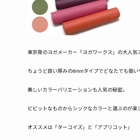
東京発のヨガメーカー「ヨガワークス」の大人気
ちょうど良い厚みの6mmタイプでどなたでも扱い
美しいカラーバリエーションも人気の秘密。
ビビットなものからシックなカラーと選ぶのが楽
オススメは「ターコイズ」と「アプリコット」