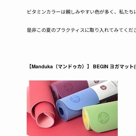
ビタミンカラーは親しみやすい色が多く、私たち
是非この夏のプラクティスに取り入れてみてくだ
【Manduka（マンドゥカ）】 BEGIN ヨガマット(