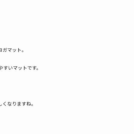
ヨガマット。
やすいマットです。
しくなりますね。