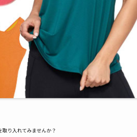
を取り入れてみませんか？