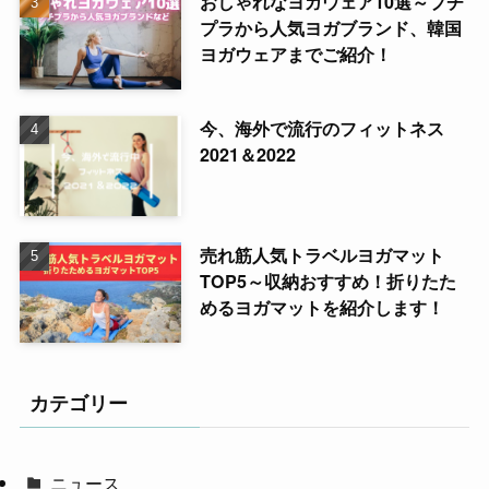
おしゃれなヨガウェア10選～プチ
プラから人気ヨガブランド、韓国
ヨガウェアまでご紹介！
今、海外で流行のフィットネス
2021＆2022
売れ筋人気トラベルヨガマット
TOP5～収納おすすめ！折りたた
めるヨガマットを紹介します！
カテゴリー
ニュース