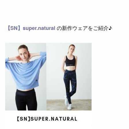
の新作ウェアをご紹介♪
【SN】super.natural