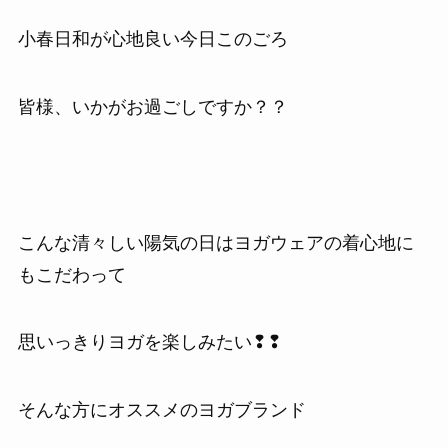
小春日和が心地良い今日このごろ
皆様、いかがお過ごしですか？？
こんな清々しい陽気の日はヨガウェアの着心地に
もこだわって
思いっきりヨガを楽しみたい❢❢
そんな方にオススメのヨガブランド