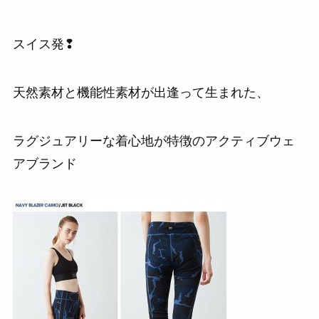
スイス発❢
天然素材と機能性素材が出逢って生まれた、
ラグジュアリーな着心地が特徴のアクティブウェ
アブランド