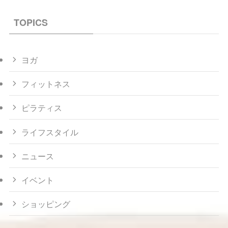
TOPICS
ヨガ
フィットネス
ピラティス
ライフスタイル
ニュース
イベント
ショッピング