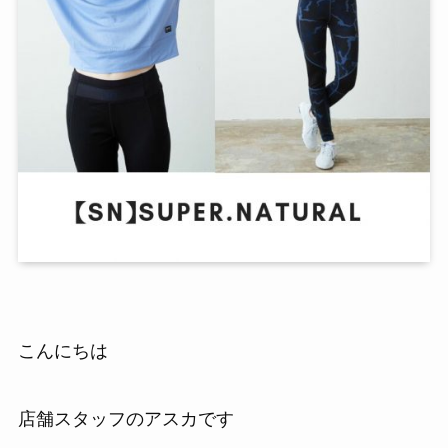
こんにちは
店舗スタッフのアスカです