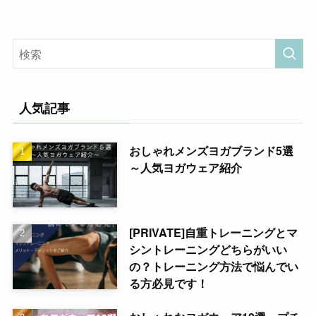
人気記事
おしゃれメンズヨガブランド5選
～人気ヨガウェア紹介
[PRIVATE]自重トレーニングとマ
シントレーニングどちらがいい
の？トレーニング方法で悩んでい
る方必見です！