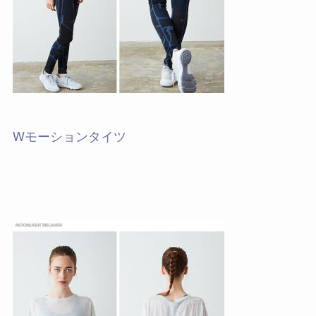
Wモーションタイツ