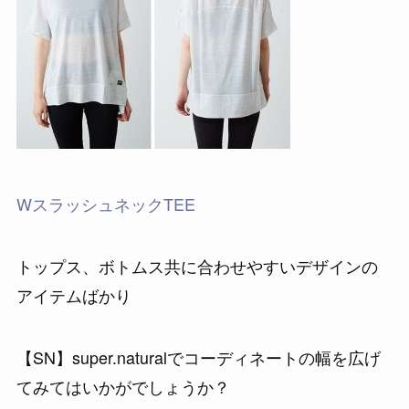
WスラッシュネックTEE
トップス、ボトムス共に合わせやすいデザインの
アイテムばかり
【SN】super.naturalでコーディネートの幅を広げ
てみてはいかがでしょうか？