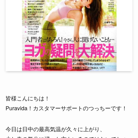
皆様こんにちは！
Puravida！カスタマーサポートのつっちーです！
今日は日中の最高気温が久々に上がり、