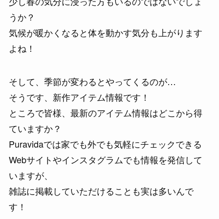
少し春の気分に浸った方もいるのではないでしょ
うか？
気候が暖かくなると体を動かす気分も上がります
よね！
そして、季節が変わるとやってくるのが…
そうです、新作アイテム情報です！
ところで皆様、最新のアイテム情報はどこから得
ていますか？
Puravidaでは家でも外でも気軽にチェックできる
Webサイトやインスタグラムでも情報を発信して
いますが、
雑誌に掲載していただけることも実は多いんで
す！