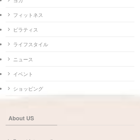
フィットネス
ピラティス
ライフスタイル
ニュース
イベント
ショッピング
About US