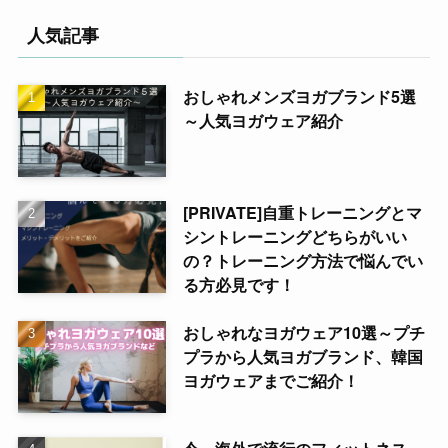
人気記事
おしゃれメンズヨガブランド5選
～人気ヨガウェア紹介
[PRIVATE]自重トレーニングとマ
シントレーニングどちらがいい
の？トレーニング方法で悩んでい
る方必見です！
おしゃれなヨガウェア10選～プチ
プラから人気ヨガブランド、韓国
ヨガウェアまでご紹介！