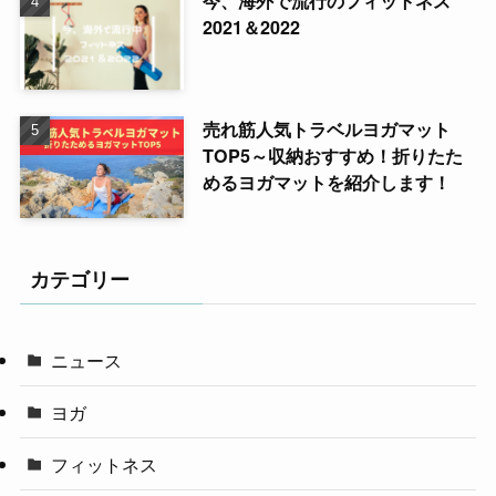
今、海外で流行のフィットネス
2021＆2022
売れ筋人気トラベルヨガマット
TOP5～収納おすすめ！折りたた
めるヨガマットを紹介します！
カテゴリー
ニュース
ヨガ
フィットネス