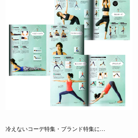
冷えないコーデ特集・ブランド特集に…