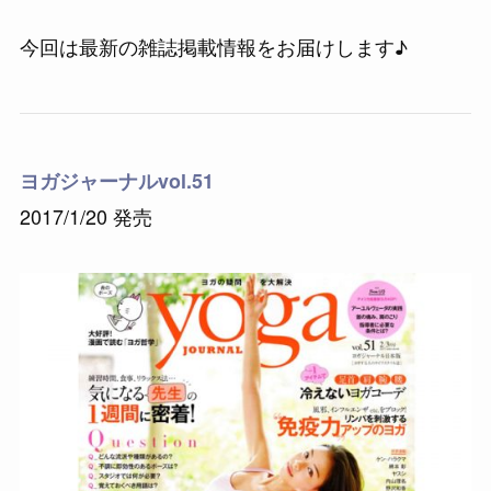
今回は最新の雑誌掲載情報をお届けします♪
ヨガジャーナルvol.51
2017/1/20 発売