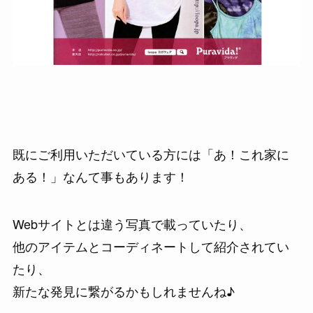
既にご利用いただいている方には「あ！これ家に
ある！」なんて事もあります！
Webサイトとは違う写真で載っていたり、
他のアイテムとコーディネートして紹介されてい
たり、
新たな発見に繋がるかもしれませんね♪