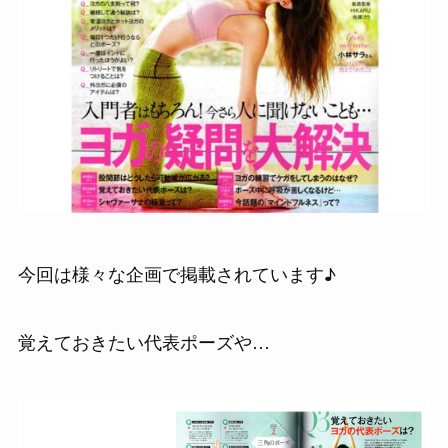
今回は様々な企画で掲載されています♪
覚えておきたい代表ポーズや…