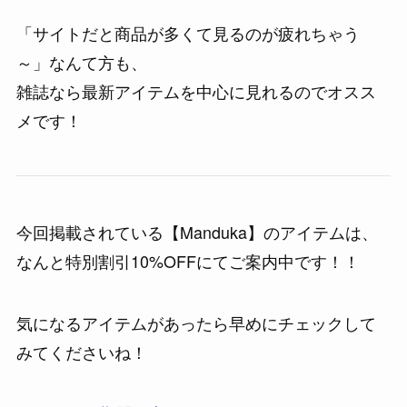
「サイトだと商品が多くて見るのが疲れちゃう
～」なんて方も、
雑誌なら最新アイテムを中心に見れるのでオスス
メです！
今回掲載されている【Manduka】のアイテムは、
なんと特別割引10%OFFにてご案内中です！！
気になるアイテムがあったら早めにチェックして
みてくださいね！