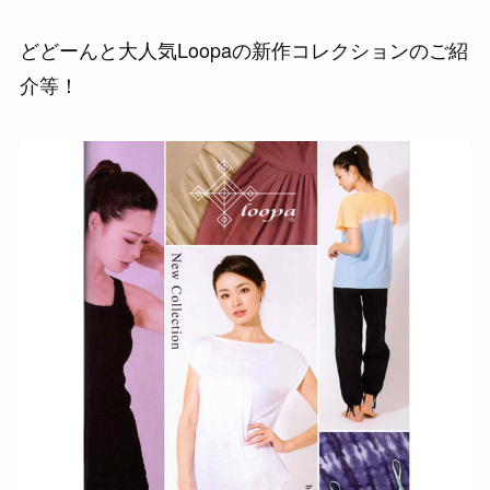
どどーんと大人気Loopaの新作コレクションのご紹
介等！