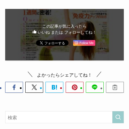
この記事が気に入ったら
いいね または フォローしてね！
Follow Me
よかったらシェアしてね！