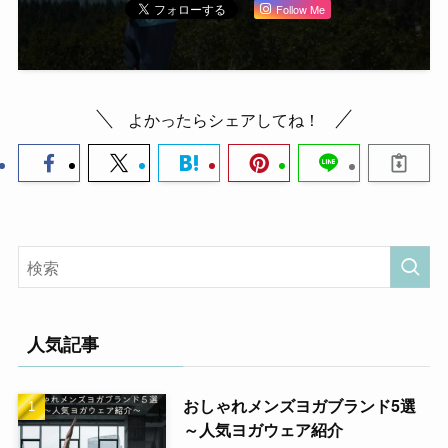
Follow Me
よかったらシェアしてね！
人気記事
おしゃれメンズヨガブランド5選
～人気ヨガウェア紹介