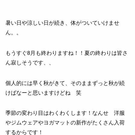
暑い日や涼しい日が続き、体がついていけませ
ん。。
もうすぐ8月も終わりますね！！夏の終わりは皆さ
ん寂しそうです、、
個人的には早く秋がきて、そのままずっと秋が続
けばなーと思いますけどね 笑
季節の変わり目はわくわくします！なんせ 洋服
やジムウェアやヨガマットの新作がたくさん入荷
するからです！