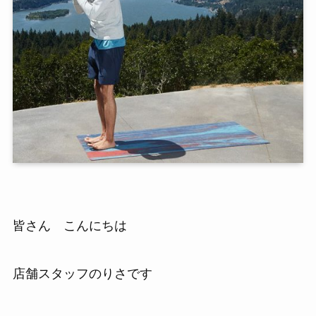
皆さん こんにちは
店舗スタッフのりさです