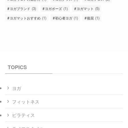
(3)
(1)
(5)
ヨガブランド
ヨガポーズ
ヨガマット
(1)
(1)
(1)
ヨガマットおすすめ
初心者ヨガ
後屈
TOPICS
ヨガ
フィットネス
ピラティス