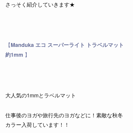
さっそく紹介していきます★
【
Manduka エコ スーパーライト トラベルマット
】
約1mm
大人気の1mmとラベルマット
仕事後のヨガや旅行先のヨガなどに！素敵な秋冬
カラー入荷しています！！