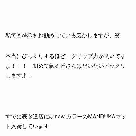
私毎回eKOをお勧めしている気がしますが、笑
本当にびっくりするほど、グリップ力が良いです
よ！！！ 初めて触る皆さんはだいたいビックリ
しますよ！
すでに表参道店にはnew カラーのMANDUKAマッ
ト入荷しています