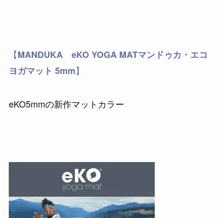
【
MANDUKA eKO YOGA MATマンドゥカ・エコ
】
ヨガマット 5mm
eKO5mmの新作マットカラー