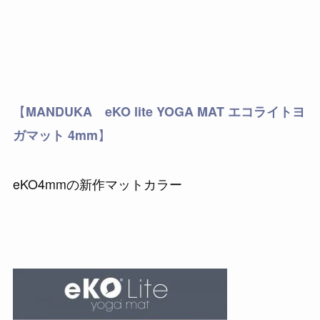
【
MANDUKA eKO lite YOGA MAT エコライトヨ
】
ガマット 4mm
eKO4mmの新作マットカラー