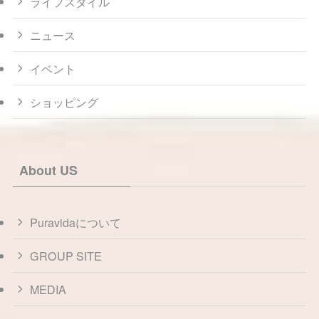
ライフスタイル
ニュース
イベント
ショッピング
About US
Puravidaについて
GROUP SITE
MEDIA