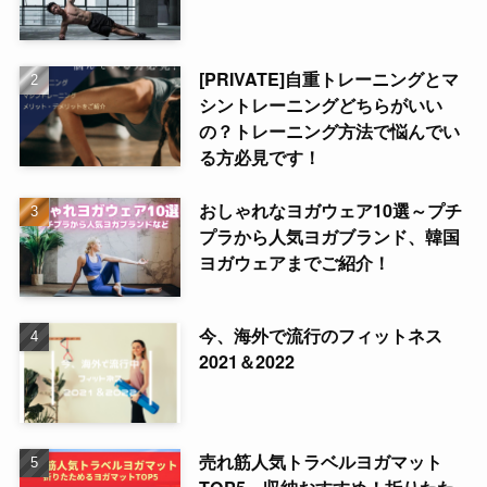
[PRIVATE]自重トレーニングとマ
シントレーニングどちらがいい
の？トレーニング方法で悩んでい
る方必見です！
おしゃれなヨガウェア10選～プチ
プラから人気ヨガブランド、韓国
ヨガウェアまでご紹介！
今、海外で流行のフィットネス
2021＆2022
売れ筋人気トラベルヨガマット