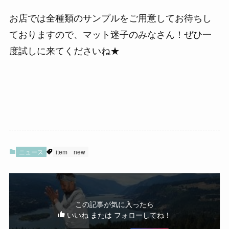
お店では全種類のサンプルをご用意してお待ちし
ておりますので、マット迷子のみなさん！ぜひ一
度試しに来てくださいね★
ニュース
item
new
この記事が気に入ったら
いいね または フォローしてね！