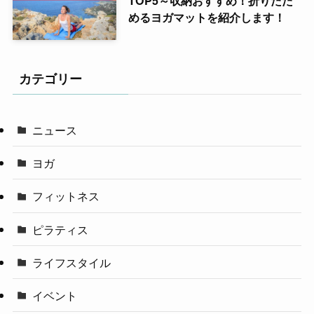
TOP5～収納おすすめ！折りたた
めるヨガマットを紹介します！
カテゴリー
ニュース
ヨガ
フィットネス
ピラティス
ライフスタイル
イベント