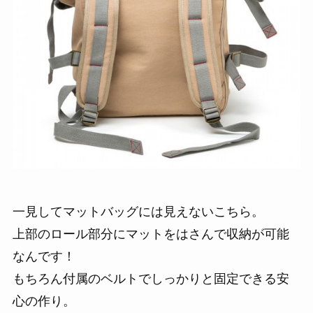
一見してマットバッグには見えないこちら。
上部のロール部分にマットをはさんで収納が可能
なんです！
もちろん付属のベルトでしっかりと固定できる安
心の作り。