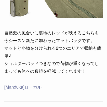
自然派の風合いに裏地のレッドが映えるこちらも
今シーズン新たに加わったマットバッグです。
マットと小物を分けられる2つのエリアで収納も簡
単♪
ショルダーパッドつきなので荷物が重くなってし
まっても体への負担を軽減してくれます！
[Manduka]ローカル