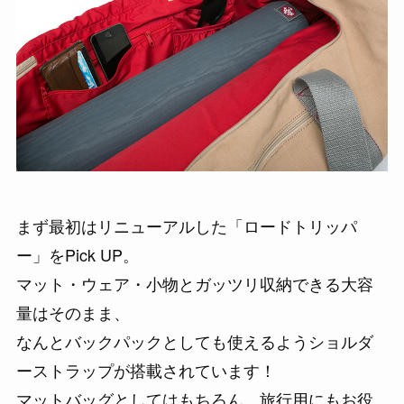
まず最初はリニューアルした「ロードトリッパ
ー」をPick UP。
マット・ウェア・小物とガッツリ収納できる大容
量はそのまま、
なんとバックパックとしても使えるようショルダ
ーストラップが搭載されています！
マットバッグとしてはもちろん、旅行用にもお役