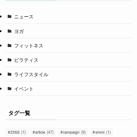
ニュース
ヨガ
フィットネス
ピラティス
ライフスタイル
イベント
タグ一覧
(1)
(47)
(9)
(1)
23SS
article
campaign
emmi