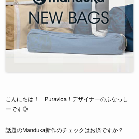
こんにちは！ Puravida！デザイナーのふなっし
ーです◎
話題のManduka新作のチェックはお済ですか？