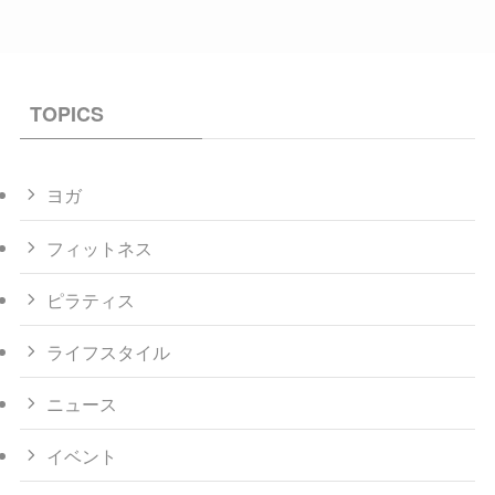
TOPICS
ヨガ
フィットネス
ピラティス
ライフスタイル
ニュース
イベント