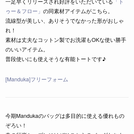
一足早くリリースされ好評をいただいている
「ト
ゥー＆フロー」
の同素材アイテムがこちら。
流線型が美しい、ありそうでなかった形がおしゃ
れ！
素材は丈夫なコットン製でお洗濯もOKな使い勝手
のいいアイテム。
普段使いにも使えそうな有能トートです♪
[Manduka]フリーフォーム
今期Mandukaのバッグは多目的に使える優れもの
ぞろい！