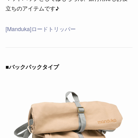
立ちのアイテムです♪
[Manduka]ロードトリッパー
■バックパックタイプ