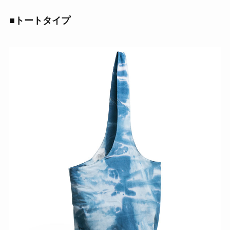
■トートタイプ