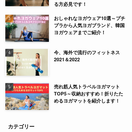
る方必見です！
おしゃれなヨガウェア10選～プチ
プラから人気ヨガブランド、韓国
ヨガウェアまでご紹介！
今、海外で流行のフィットネス
2021＆2022
売れ筋人気トラベルヨガマット
TOP5～収納おすすめ！折りたた
めるヨガマットを紹介します！
カテゴリー