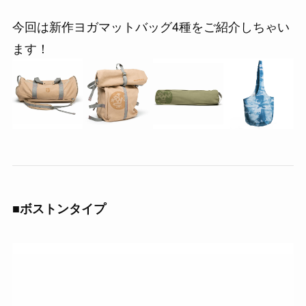
今回は新作ヨガマットバッグ4種をご紹介しちゃい
ます！
■ボストンタイプ