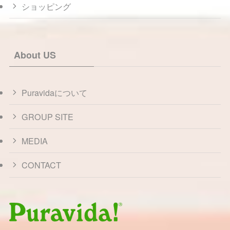
ショッピング
About US
Puravidaについて
GROUP SITE
MEDIA
CONTACT