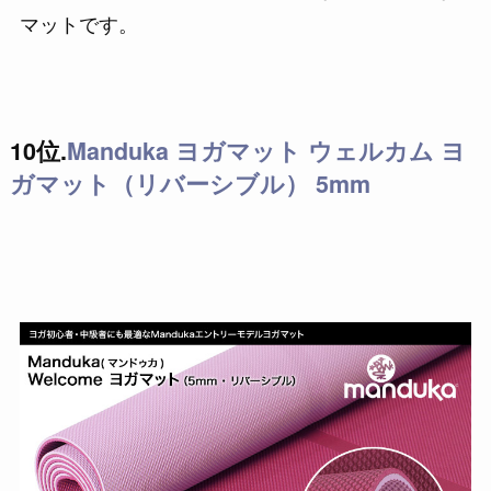
マットです。
10位.
Manduka ヨガマット ウェルカム ヨ
ガマット（リバーシブル） 5mm