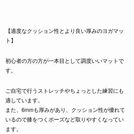
【適度なクッション性とより良い厚みのヨガマッ
ト】
初心者の方の方が一本目として調度いいマットで
す。
ご自宅で行うストレッチやちょっとした練習にも
適しています。
また、6mmも厚みがあり、クッション性が優れて
いるので膝をつくポーズなど取りやすくなってい
ます。