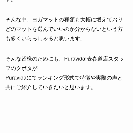
そんな中、ヨガマットの種類も大幅に増えており
どのマットを選んでいいのか分からないという方
も多くいらっしゃると思います。
そんな皆様のためにも、Puravida!表参道店スタッ
フのクボタが
Puravidaにてランキング形式で特徴や実際の声と
共にご紹介していきたいと思います。