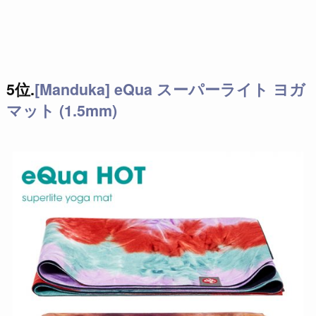
5位.
[Manduka] eQua スーパーライト ヨガ
マット (1.5mm)