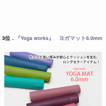
3位．
『Yoga works』 ヨガマット6.0mm