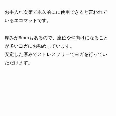
お手入れ次第で永久的にに使用できると言われて
いるエコマットです。
厚みが6mmもあるので、座位や仰向けになること
が多いヨガにお勧めしています。
安定した厚みでストレスフリーでヨガを行ってい
ただけます。