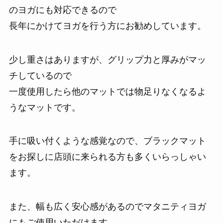
のヨガにも対応できるので
長年にかけてヨガを行う方にお勧めしています。
少し重さはありますが、グリップ力と厚みがマッ
チしているので
一度使用したら他のマットでは物足りなくなるよ
うなマットです。
手に吸い付くような感覚なので、ブラックマット
をお探しに店頭に来られる方も多くいらっしゃい
ます。
また、幅も広く安心感があるのでマタニティヨガ
にもご使用いただけます。