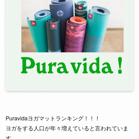
Puravidaヨガマットランキング！！！
ヨガをする人口が年々増えていると言われていま
す。