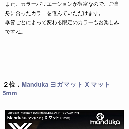
また、カラーバリエーションが豊富なので、ご自
身に合ったカラーを選んでいただけます。
季節ごとによって変わる限定のカラーもお楽しみ
ですね。
２位．
Manduka ヨガマット X マット
5mm