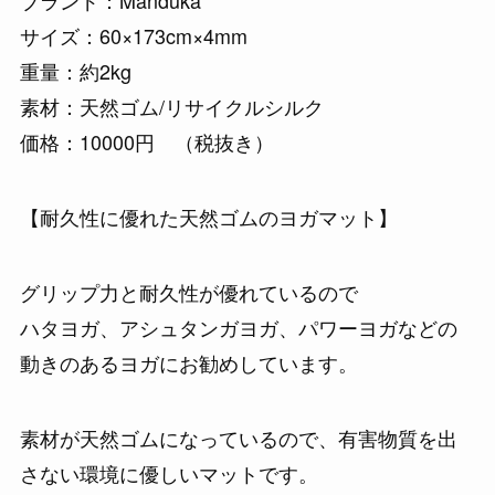
ブランド：Manduka
サイズ：60×173cm×4mm
重量：約2kg
素材：天然ゴム/リサイクルシルク
価格：10000円 （税抜き）
【耐久性に優れた天然ゴムのヨガマット】
グリップ力と耐久性が優れているので
ハタヨガ、アシュタンガヨガ、パワーヨガなどの
動きのあるヨガにお勧めしています。
素材が天然ゴムになっているので、有害物質を出
さない環境に優しいマットです。