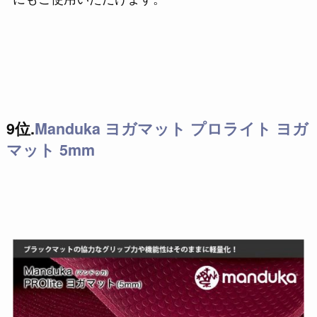
9位.
Manduka ヨガマット プロライト ヨガ
マット 5mm