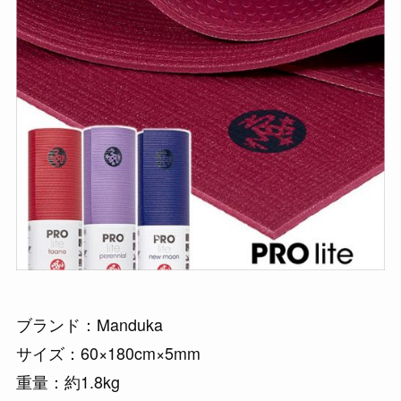
ブランド：Manduka
サイズ：60×180cm×5mm
重量：約1.8kg