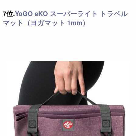
7位.
YoGO eKO スーパーライト トラベル
マット（ヨガマット 1mm）