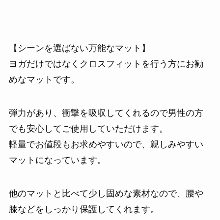
【シーンを選ばない万能なマット】
ヨガだけではなくクロスフィットを行う方にお勧
めなマットです。
弾力があり、衝撃を吸収してくれるので男性の方
でも安心してご使用していただけます。
軽量でお値段もお求めやすいので、親しみやすい
マットになっています。
他のマットと比べて少し固めな素材なので、腰や
膝などをしっかり保護してくれます。