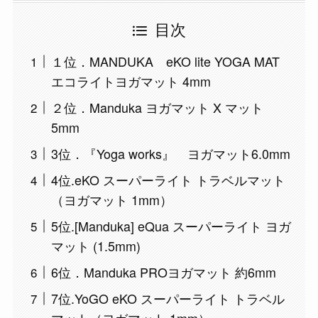
目次
１位．MANDUKA eKO lite YOGA MAT
エコライトヨガマット 4mm
２位．Manduka ヨガマット X マット
5mm
3位．『Yoga works』 ヨガマット6.0mm
4位.eKO スーパーライト トラベルマット
（ヨガマット 1mm）
5位.[Manduka] eQua スーパーライト ヨガ
マット (1.5mm)
6位．Manduka PROヨガマット 約6mm
7位.YoGO eKO スーパーライト トラベル