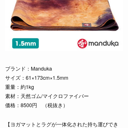
ブランド：Manduka
サイズ：61×173cm×1.5mm
重量：約1kg
素材：天然ゴム/マイクロファイバー
価格：8500円 （税抜き）
【ヨガマットとラグが一体化された持ち運びでき