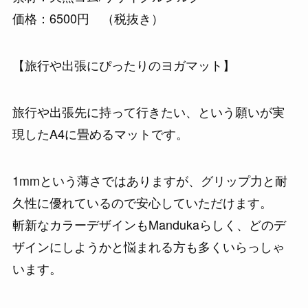
価格：6500円 （税抜き）
【旅行や出張にぴったりのヨガマット】
旅行や出張先に持って行きたい、という願いが実
現したA4に畳めるマットです。
1mmという薄さではありますが、グリップ力と耐
久性に優れているので安心していただけます。
斬新なカラーデザインもMandukaらしく、どのデ
ザインにしようかと悩まれる方も多くいらっしゃ
います。