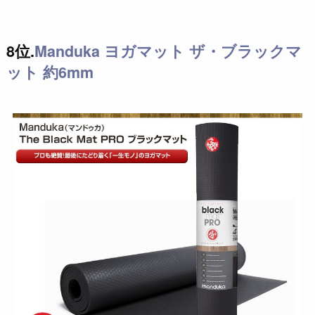
8位.
Manduka ヨガマット ザ・ブラックマ
ット 約6mm