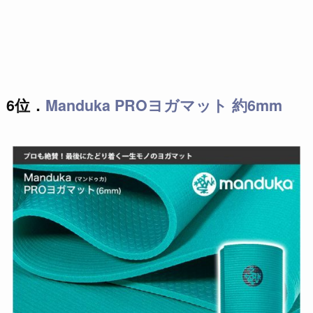
6位．
Manduka PROヨガマット 約6mm