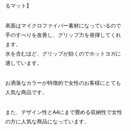
るマット】
表面はマイクロファイバー素材になっているので
手のすべりを改善し、グリップ力を発揮してくれ
ます。
水を含むほど、グリップが効くのでホットヨガに
適しています。
お洒落なカラーが特徴的で女性のお客様にとても
人気な商品です。
また、デザイン性とA4にまで畳める収納性で女性
の方に人気な商品になっています。