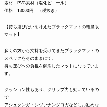
素材：PVC素材（塩化ビニール）
価格：13000円 （税抜き）
【持ち運びたいを叶えたブラックマットの軽量版
マット】
多くの方から支持を受けてきたブラックマットの
スペックをそのままにて、
持ち運びへの負担を解消したマットになっていま
す。
クッション性もあり、グリップ力も効いているの
で
アシュタンガ・シヴァナンダヨガなどにお勧めな