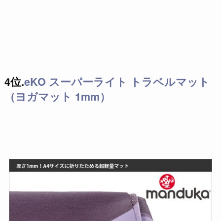
4位.
eKO スーパーライト トラベルマット
（ヨガマット 1mm）