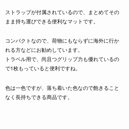
ストラップが付属されているので、まとめてその
まま持ち運びできる便利なマットです。
コンパクトなので、荷物にもならずに海外に行か
れる方などにお勧めしています。
トラベル用で、尚且つグリップ力も優れているの
で1枚もっていると便利ですね。
色は一色ですが、落ち着いた色なので飽きること
なく長持ちできる商品です。