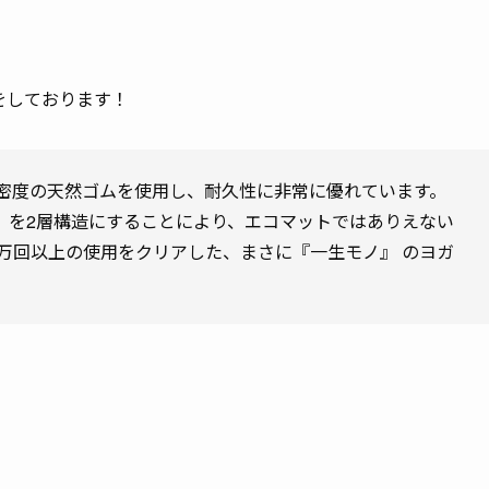
をしております！
＆高密度の天然ゴムを使用し、耐久性に非常に優れています。
）を2層構造にすることにより、エコマットではありえない
万回以上の使用をクリアした、まさに『一生モノ』 のヨガ