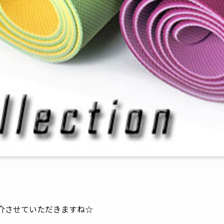
紹介させていただきますね☆