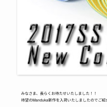
みなさま、長らくお待たせいたしました！！
待望のManduka新作を入荷いたしましたのでご