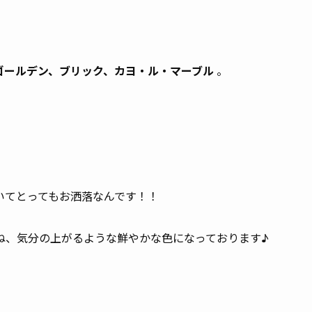
ゴールデン、ブリック、カヨ・ル・マーブル
。
いてとってもお洒落なんです！！
ね、気分の上がるような鮮やかな色になっております♪