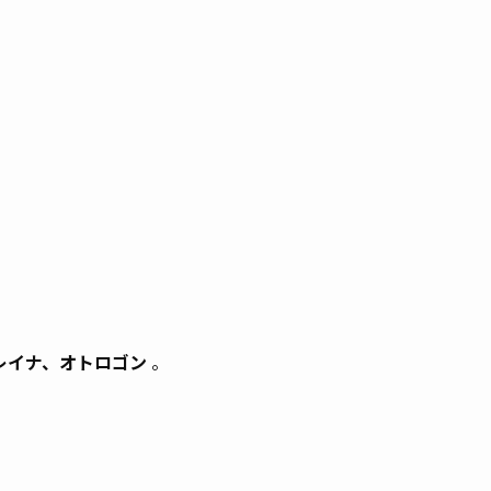
レイナ、オトロゴン
。