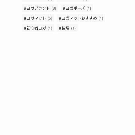
ヨガブランド
(3)
ヨガポーズ
(1)
ヨガマット
(5)
ヨガマットおすすめ
(1)
初心者ヨガ
(1)
後屈
(1)