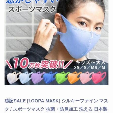
感謝SALE [LOOPA MASK] シルキーファイン マス
ク / スポーツマスク 抗菌・防臭加工 洗える 日本製