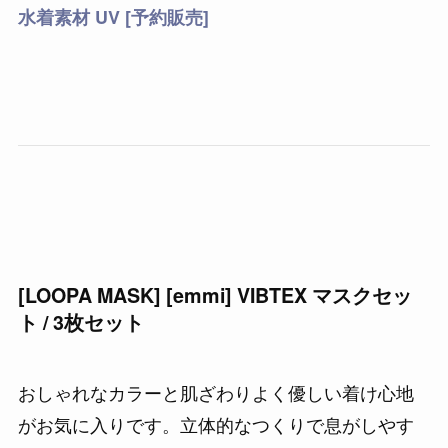
水着素材 UV [予約販売]
[LOOPA MASK] [emmi] VIBTEX マスクセッ
ト / 3枚セット
おしゃれなカラーと肌ざわりよく優しい着け心地
がお気に入りです。立体的なつくりで息がしやす