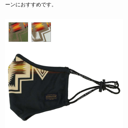
ーンにおすすめです。