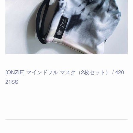
[ONZIE] マインドフル マスク（2枚セット） / 420
21SS