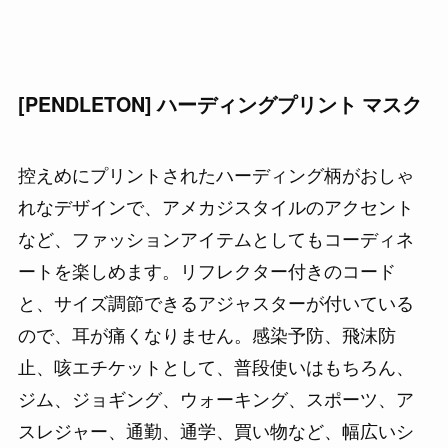
[PENDLETON] ハーディングプリント マスク
控えめにプリントされたハーディング柄がおしゃ
れなデザインで、アメカジスタイルのアクセント
など、ファッションアイテムとしてもコーディネ
ートを楽しめます。リフレクター付きのコード
と、サイズ調節できるアジャスターが付いている
ので、耳が痛くなりません。感染予防、飛沫防
止、咳エチケットとして、普段使いはもちろん、
ジム、ジョギング、ウォーキング、スポーツ、ア
スレジャー、通勤、通学、買い物など、幅広いシ