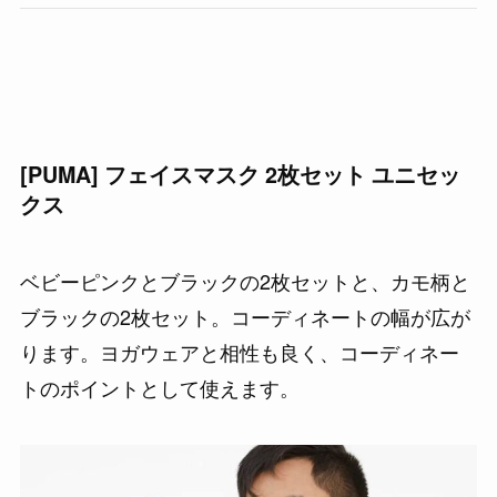
[PUMA] フェイスマスク 2枚セット ユニセッ
クス
ベビーピンクとブラックの2枚セットと、カモ柄と
ブラックの2枚セット。コーディネートの幅が広が
ります。ヨガウェアと相性も良く、コーディネー
トのポイントとして使えます。