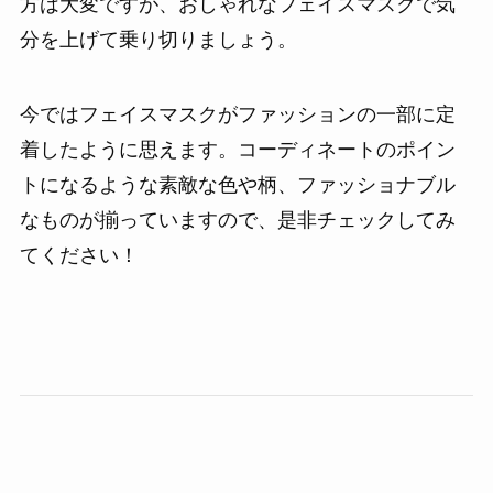
方は大変ですが、おしゃれなフェイスマスクで気
分を上げて乗り切りましょう。
今ではフェイスマスクがファッションの一部に定
着したように思えます。コーディネートのポイン
トになるような素敵な色や柄、ファッショナブル
なものが揃っていますので、是非チェックしてみ
てください！