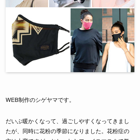
WEB制作のシゲヤマです。
だいぶ暖かくなって、過ごしやすくなってきまし
たが、同時に花粉の季節になりました。花粉症の