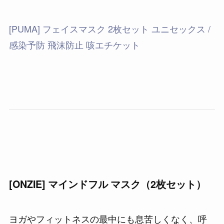
[PUMA] フェイスマスク 2枚セット ユニセックス /
感染予防 飛沫防止 咳エチケット
[ONZIE] マインドフル マスク（2枚セット）
ヨガやフィットネスの最中にも息苦しくなく、呼