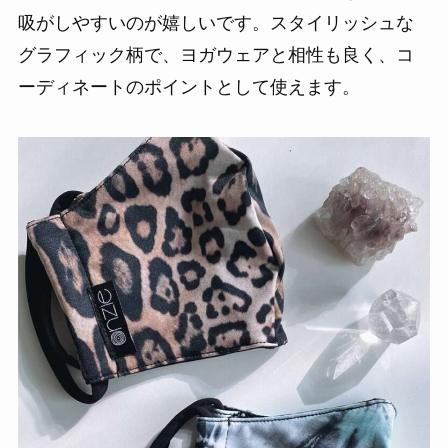
吸がしやすいのが嬉しいです。スタイリッシュな
グラフィック柄で、ヨガウェアと相性も良く、コ
ーディネートのポイントとして使えます。