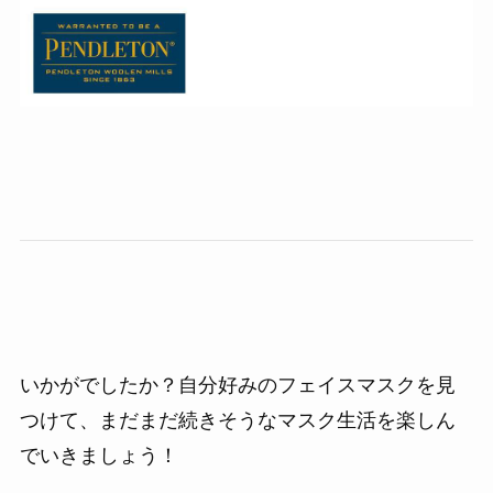
いかがでしたか？自分好みのフェイスマスクを見
つけて、まだまだ続きそうなマスク生活を楽しん
でいきましょう！