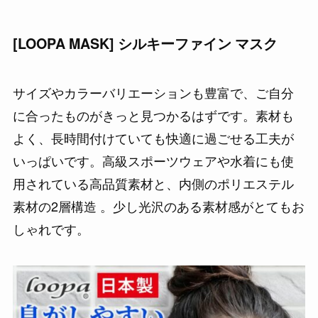
[LOOPA MASK] シルキーファイン マスク
サイズやカラーバリエーションも豊富で、ご自分
に合ったものがきっと見つかるはずです。素材も
よく、長時間付けていても快適に過ごせる工夫が
いっぱいです。高級スポーツウェアや水着にも使
用されている高品質素材と、内側のポリエステル
素材の2層構造 。少し光沢のある素材感がとてもお
しゃれです。