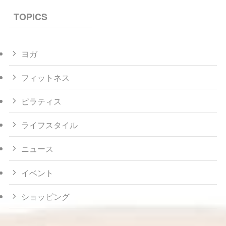
TOPICS
ヨガ
フィットネス
ピラティス
ライフスタイル
ニュース
イベント
ショッピング