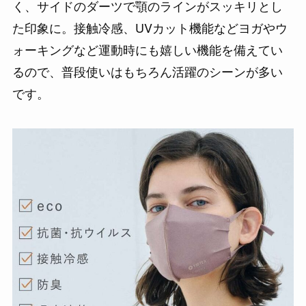
く、サイドのダーツで顎のラインがスッキリとし
た印象に。接触冷感、UVカット機能などヨガやウ
ォーキングなど運動時にも嬉しい機能を備えてい
るので、普段使いはもちろん活躍のシーンが多い
です。