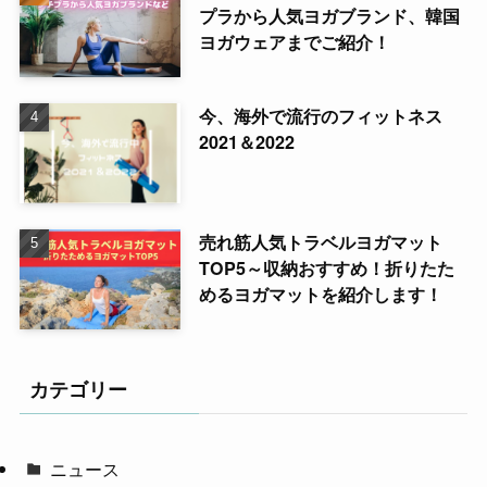
プラから人気ヨガブランド、韓国
ヨガウェアまでご紹介！
今、海外で流行のフィットネス
2021＆2022
売れ筋人気トラベルヨガマット
TOP5～収納おすすめ！折りたた
めるヨガマットを紹介します！
カテゴリー
ニュース