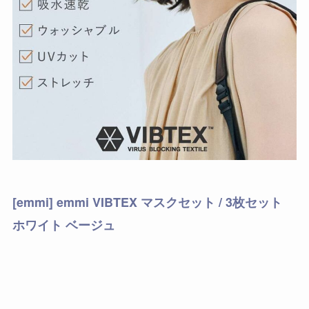
[emmi] emmi VIBTEX マスクセット / 3枚セット
ホワイト ベージュ