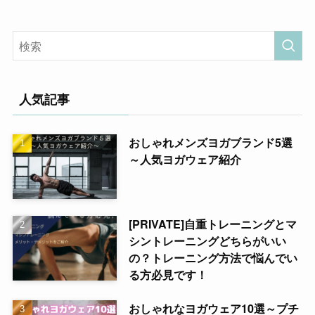
人気記事
おしゃれメンズヨガブランド5選
～人気ヨガウェア紹介
[PRIVATE]自重トレーニングとマ
シントレーニングどちらがいい
の？トレーニング方法で悩んでい
る方必見です！
おしゃれなヨガウェア10選～プチ