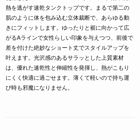
熱を逃がす速乾タンクトップです。まるで第二の
肌のように体を包み込む立体裁断で、あらゆる動
きにフィットします。ゆったりと裾に向かって広
がるAラインで女性らしい印象を与えつつ、前後で
差を付けた絶妙なショート丈でスタイルアップを
叶えます。光沢感のあるサラッとした上質素材
は、優れた速乾性と伸縮性を発揮し、熱がこもり
にくく快適に過ごせます。薄くて軽いので持ち運
び時も邪魔になりません。