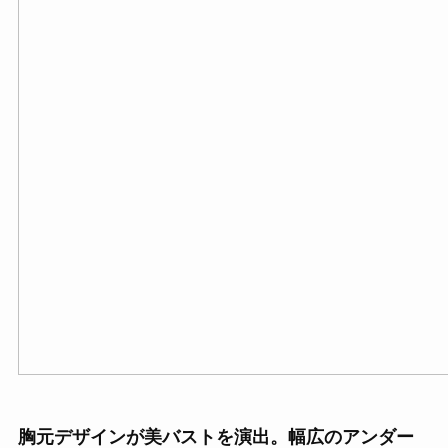
胸元デザインが美バストを演出。幅広のアンダー