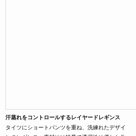
汗蒸れをコントロールするレイヤードレギンス
タイツにショートパンツを重ね、洗練れたデザイ