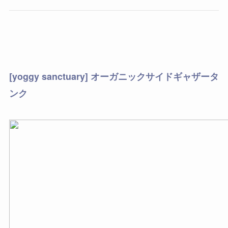
[yoggy sanctuary] オーガニックサイドギャザータ
ンク