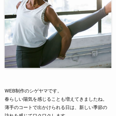
WEB制作のシゲヤマです。
春らしい陽気を感じることも増えてきましたね。
薄手のコートで出かけられる日は、新しい季節の
訪れを感じてワクワクします。