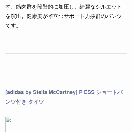
す。筋肉群を段階的に加圧し、綺麗なシルエット
を演出。健康美が際立つサポート力抜群のパンツ
です。
[adidas by Stella McCartney] P ESS ショートパ
ンツ付き タイツ