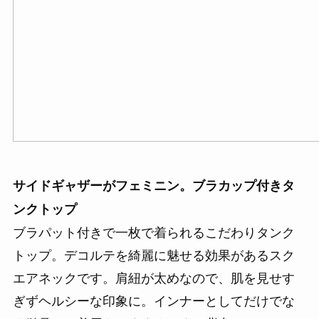
サイドギャザーがフェミニン。ブラカップ付きタ
ンクトップ
ブラパット付きで一枚で着られるこだわりタンク
トップ。デコルテを綺麗に魅せる効果があるスク
エアネックです。肩紐が太めなので、肌を見せす
ぎずヘルシーな印象に。インナーとしてだけでな