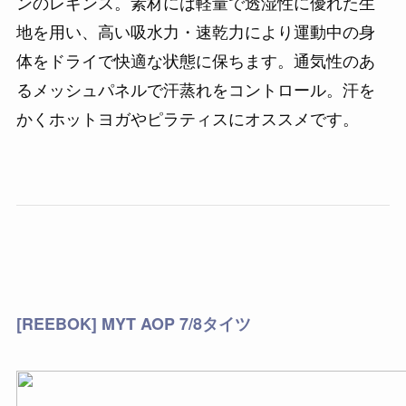
ンのレギンス。素材には軽量で透湿性に優れた生
地を用い、高い吸水力・速乾力により運動中の身
体をドライで快適な状態に保ちます。通気性のあ
るメッシュパネルで汗蒸れをコントロール。汗を
かくホットヨガやピラティスにオススメです。
[REEBOK] MYT AOP 7/8タイツ