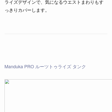
ライズデザインで、気になるウエストまわりもす
っきりカバーします。
Manduka PRO ルーツトゥライズ タンク