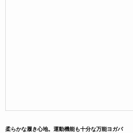
柔らかな履き心地。運動機能も十分な万能ヨガパ