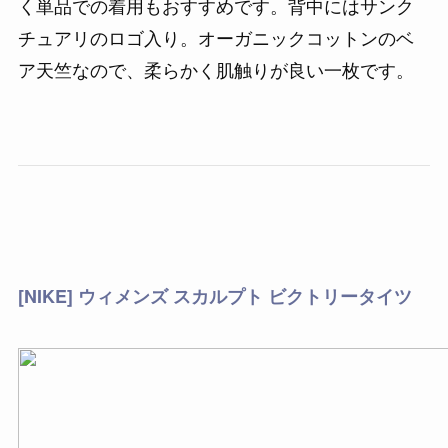
く単品での着用もおすすめです。背中にはサンク
チュアリのロゴ入り。オーガニックコットンのベ
ア天竺なので、柔らかく肌触りが良い一枚です。
[NIKE] ウィメンズ スカルプト ビクトリータイツ