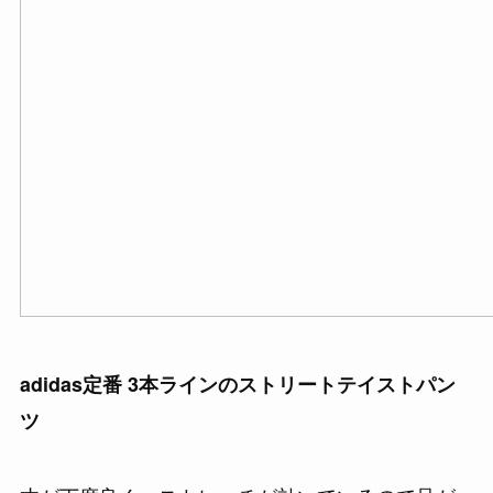
adidas定番 3本ラインのストリートテイストパン
ツ