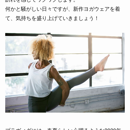
何かと騒がしい日々ですが、新作ヨガウェアを着
て、気持ちを盛り上げていきましょう！
プラヴィダには、春夏らしい心躍るような2020年