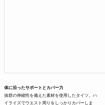
体に沿ったサポートとカバー力
抜群の伸縮性を備えた素材を使用したタイツ。ハ
イライズでウエスト周りをしっかりカバーしま