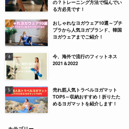
の？トレーニング方法で悩んでい
る方必見です！
おしゃれなヨガウェア10選～プチ
プラから人気ヨガブランド、韓国
ヨガウェアまでご紹介！
今、海外で流行のフィットネス
2021＆2022
売れ筋人気トラベルヨガマット
TOP5～収納おすすめ！折りたた
めるヨガマットを紹介します！
カテゴリー