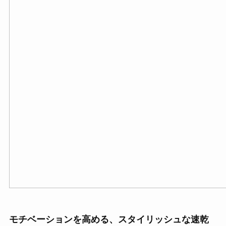
モチベーションを高める、スタイリッシュな速乾