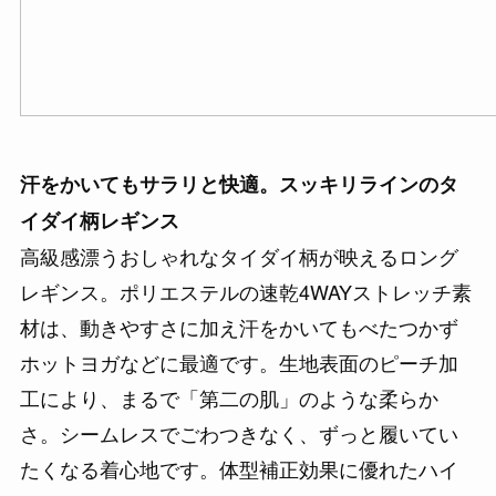
汗をかいてもサラリと快適。スッキリラインのタ
イダイ柄レギンス
高級感漂うおしゃれなタイダイ柄が映えるロング
レギンス。ポリエステルの速乾4WAYストレッチ素
材は、動きやすさに加え汗をかいてもべたつかず
ホットヨガなどに最適です。生地表面のピーチ加
工により、まるで「第二の肌」のような柔らか
さ。シームレスでごわつきなく、ずっと履いてい
たくなる着心地です。体型補正効果に優れたハイ