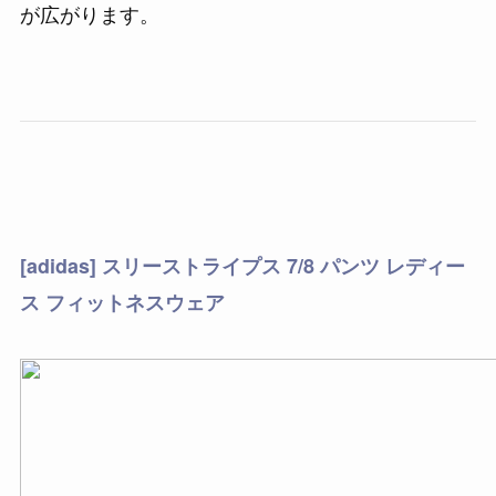
が広がります。
[adidas] スリーストライプス 7/8 パンツ レディー
ス フィットネスウェア