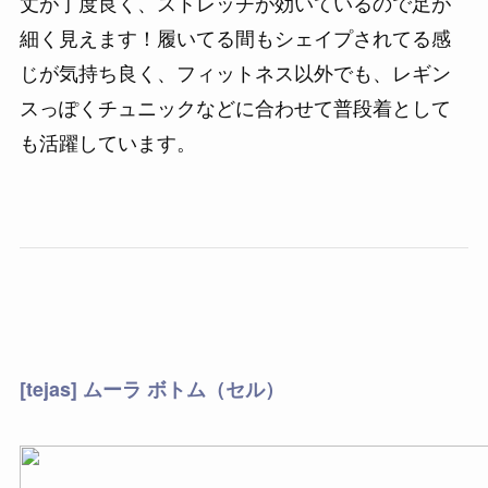
丈が丁度良く、ストレッチが効いているので足が
細く見えます！履いてる間もシェイプされてる感
じが気持ち良く、フィットネス以外でも、レギン
スっぽくチュニックなどに合わせて普段着として
も活躍しています。
[tejas] ムーラ ボトム（セル）