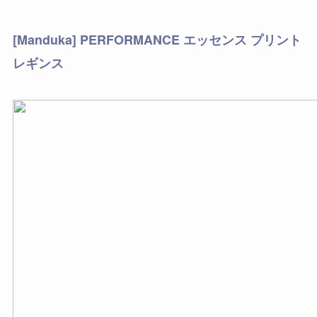
[Manduka] PERFORMANCE エッセンス プリント
レギンス