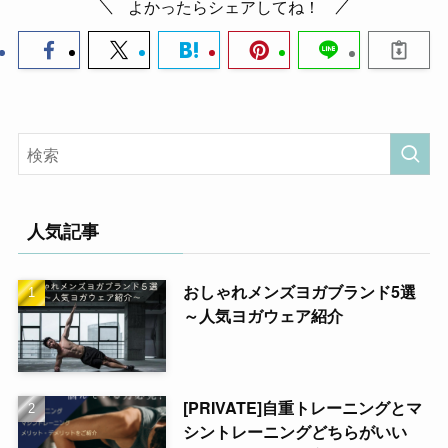
よかったらシェアしてね！
人気記事
おしゃれメンズヨガブランド5選
～人気ヨガウェア紹介
[PRIVATE]自重トレーニングとマ
シントレーニングどちらがいい