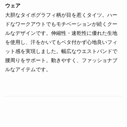
ウェア
大胆なタイポグラフィ柄が目を惹くタイツ。ハー
ドなワークアウトでもモチベーションが続くクー
ルなデザインです。伸縮性・速乾性に優れた生地
を使用し、汗をかいてもベタ付かず心地良いフィ
ット感を実現しました。幅広なウエストバンドで
腰周りをサポート。動きやすく、ファッショナブ
ルなアイテムです。