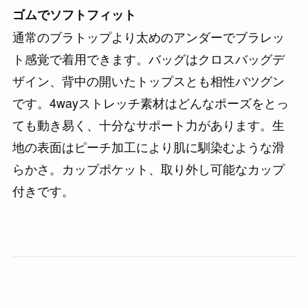
ゴムでソフトフィット
通常のブラトップより太めのアンダーでブラレッ
ト感覚で着用できます。バッグはクロスバッグデ
ザイン、背中の開いたトップスとも相性バツグン
です。4wayストレッチ素材はどんなポーズをとっ
ても動き易く、十分なサポート力があります。生
地の表面はピーチ加工により肌に馴染むような滑
らかさ。カップポケット、取り外し可能なカップ
付きです。