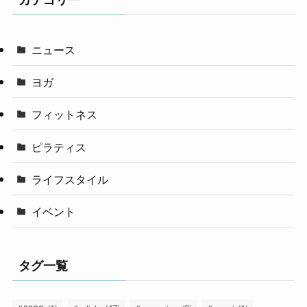
ニュース
ヨガ
フィットネス
ピラティス
ライフスタイル
イベント
タグ一覧