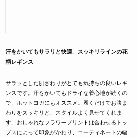
汗をかいてもサラリと快適。スッキリラインの花
柄レギンス
サラッとした肌ざわりがとても気持ちの良いレギ
ンスです。汗をかいてもドライな着心地が続くの
で、ホットヨガにもオススメ。履くだけでお腹ま
わりをスッキリと、スタイルよく見せてくれま
す。おしゃれなフラワープリントは合わせるトッ
プスによって印象がかわり、コーディネートの幅