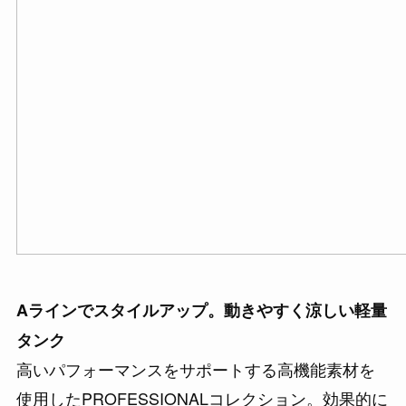
Aラインでスタイルアップ。動きやすく涼しい軽量
タンク
高いパフォーマンスをサポートする高機能素材を
使用したPROFESSIONALコレクション。効果的に