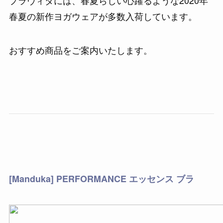
春夏の新作ヨガウェアが多数入荷しています。
おすすめ商品をご案内いたします。
[Manduka] PERFORMANCE エッセンス ブラ