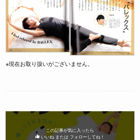
※現在お取り扱いがございません。
この記事が気に入ったら
いいね または フォローしてね！