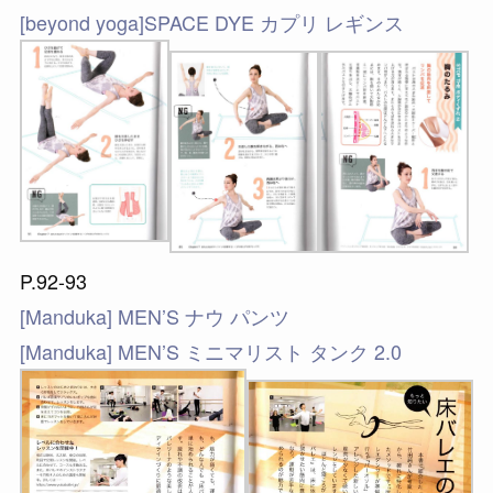
[beyond yoga]SPACE DYE カプリ レギンス
P.92-93
[Manduka] MEN’S ナウ パンツ
[Manduka] MEN’S ミニマリスト タンク 2.0