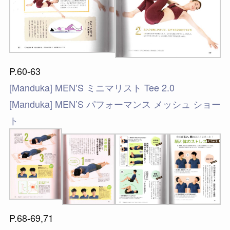
P.60-63
[Manduka] MEN’S ミニマリスト Tee 2.0
[Manduka] MEN’S パフォーマンス メッシュ ショー
ト
P.68-69,71