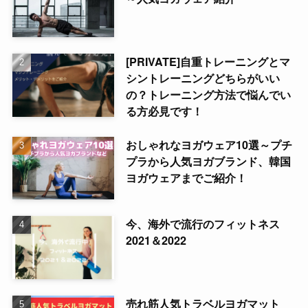
[PRIVATE]自重トレーニングとマ
シントレーニングどちらがいい
の？トレーニング方法で悩んでい
る方必見です！
おしゃれなヨガウェア10選～プチ
プラから人気ヨガブランド、韓国
ヨガウェアまでご紹介！
今、海外で流行のフィットネス
2021＆2022
売れ筋人気トラベルヨガマット