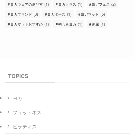
(1)
(1)
(2)
ヨガウェアの選び方
ヨガクラス
ヨガフェス
(3)
(1)
(5)
ヨガブランド
ヨガポーズ
ヨガマット
(1)
(1)
(1)
ヨガマットおすすめ
初心者ヨガ
後屈
TOPICS
ヨガ
フィットネス
ピラティス