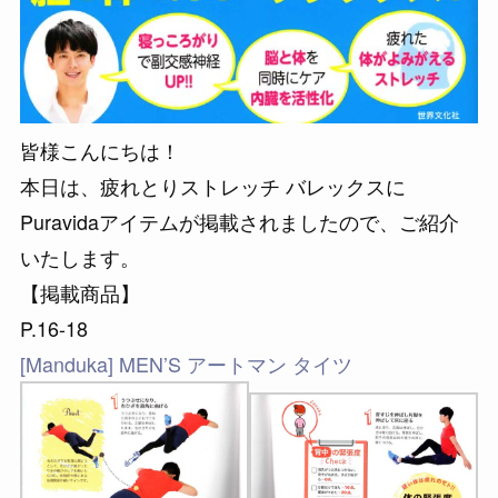
皆様こんにちは！
本日は、疲れとりストレッチ バレックスに
Puravidaアイテムが掲載されましたので、ご紹介
いたします。
【掲載商品】
P.16-18
[Manduka] MEN’S アートマン タイツ