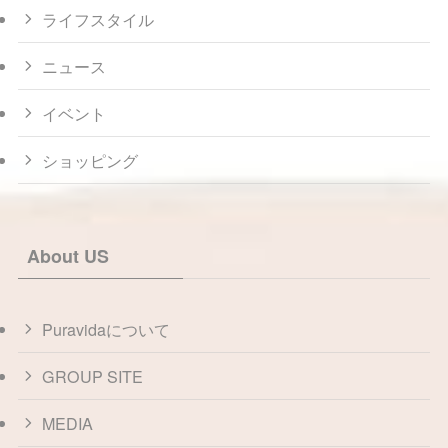
ライフスタイル
ニュース
イベント
ショッピング
About US
Puravidaについて
GROUP SITE
MEDIA