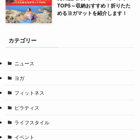
TOP5～収納おすすめ！折りたた
めるヨガマットを紹介します！
カテゴリー
ニュース
ヨガ
フィットネス
ピラティス
ライフスタイル
イベント