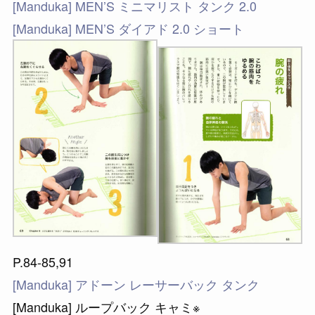
[Manduka] MEN’S ミニマリスト タンク 2.0
[Manduka] MEN’S ダイアド 2.0 ショート
P.84-85,91
[Manduka] アドーン レーサーバック タンク
[Manduka] ループバック キャミ※