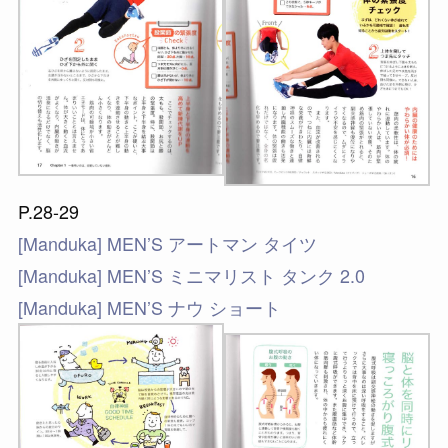
P.28-29
[Manduka] MEN’S アートマン タイツ
[Manduka] MEN’S ミニマリスト タンク 2.0
[Manduka] MEN’S ナウ ショート