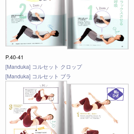
P.40-41
[Manduka] コルセット クロップ
[Manduka] コルセット ブラ