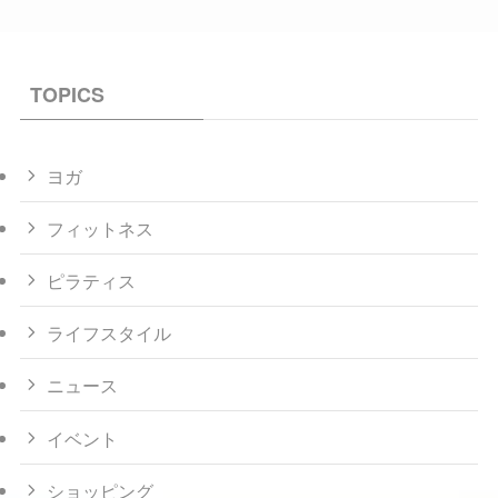
TOPICS
ヨガ
フィットネス
ピラティス
ライフスタイル
ニュース
イベント
ショッピング