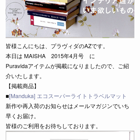
皆様こんにちは、プラヴィダのAZです。
本日は MAISHA 2015年4月号 に
Puravidaアイテムが掲載になりましたので、ご紹
介いたします。
【掲載商品】
■
[Manduka] エコスーパーライトトラベルマット
新作や再入荷のお知らせはメールマガジンでいち
早くお届け。
皆様のご利用をお待ちしております。