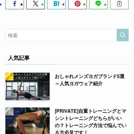
人気記事
おしゃれメンズヨガブランド5選
～人気ヨガウェア紹介
[PRIVATE]自重トレーニングとマ
シントレーニングどちらがいい
の？トレーニング方法で悩んでい
る方必見です！