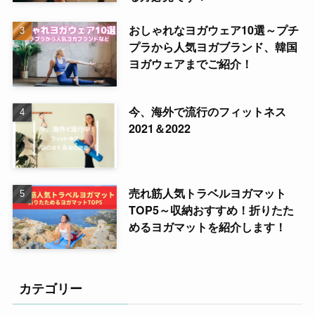
おしゃれなヨガウェア10選～プチ
プラから人気ヨガブランド、韓国
ヨガウェアまでご紹介！
今、海外で流行のフィットネス
2021＆2022
売れ筋人気トラベルヨガマット
TOP5～収納おすすめ！折りたた
めるヨガマットを紹介します！
カテゴリー