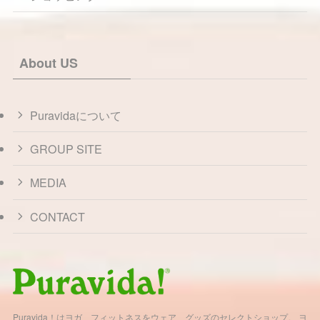
About US
Puravidaについて
GROUP SITE
MEDIA
CONTACT
Puravida！はヨガ、フィットネスをウェア、グッズのセレクトショップ。 ヨ