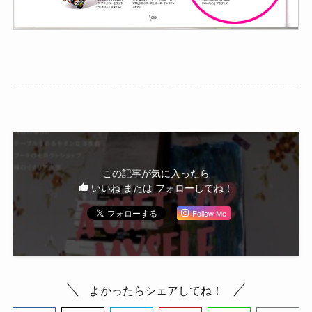
この記事が気に入ったら
いいね または フォローしてね！
Follow Me
よかったらシェアしてね！