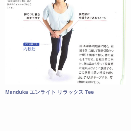
Manduka エンライト リラックス Tee