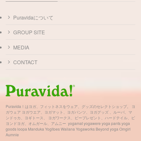
Puravidaについて
GROUP SITE
MEDIA
CONTACT
Puravida！はヨガ、フィットネスをウェア、グッズのセレクトショップ。 ヨ
ガウェア ヨガウエア、ヨガマット、ヨガパンツ、ヨガグッズ 、ルーパ、マ
ンドゥカ、ヨギトース、 ヨガワークス、ビープレゼント、ハードテイル、ビ
ヨンドヨガ、オムガール、アムニー yogamat yogawere yoga pants yoga
goods loopa Manduka Yogitoes Wailana Yogaworks Beyond yoga Omgirl
Aumnie