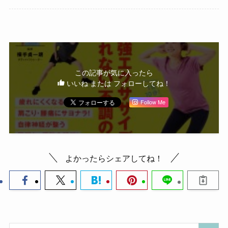
この記事が気に入ったら
いいね または フォローしてね！
Follow Me
よかったらシェアしてね！