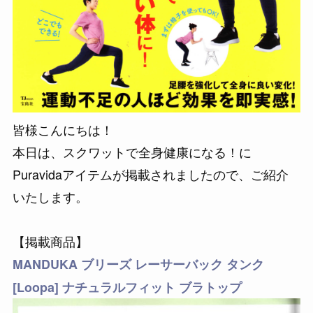
皆様こんにちは！
本日は、スクワットで全身健康になる！に
Puravidaアイテムが掲載されましたので、ご紹介
いたします。
【掲載商品】
MANDUKA ブリーズ レーサーバック タンク
[Loopa] ナチュラルフィット ブラトップ