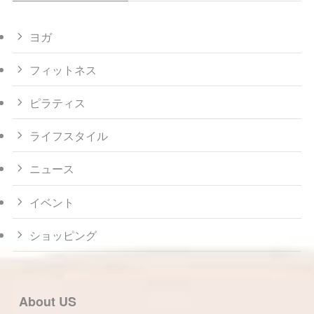
ヨガ
フィットネス
ピラティス
ライフスタイル
ニュース
イベント
ショッピング
About US