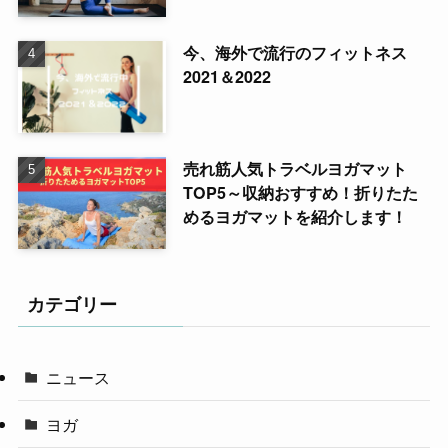
今、海外で流行のフィットネス
2021＆2022
売れ筋人気トラベルヨガマット
TOP5～収納おすすめ！折りたた
めるヨガマットを紹介します！
カテゴリー
ニュース
ヨガ