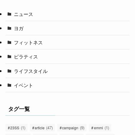
ニュース
ヨガ
フィットネス
ピラティス
ライフスタイル
イベント
タグ一覧
(1)
(47)
(9)
(1)
23SS
article
campaign
emmi