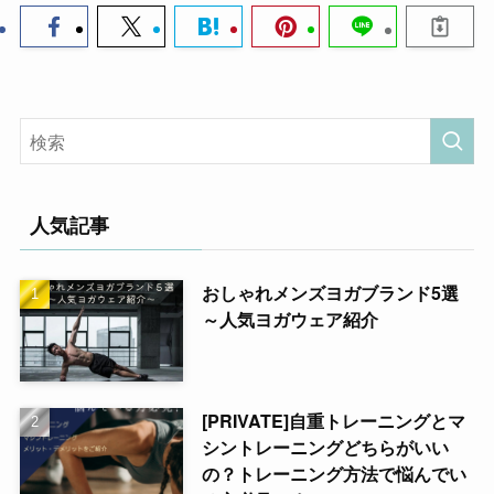
人気記事
おしゃれメンズヨガブランド5選
～人気ヨガウェア紹介
[PRIVATE]自重トレーニングとマ
シントレーニングどちらがいい
の？トレーニング方法で悩んでい