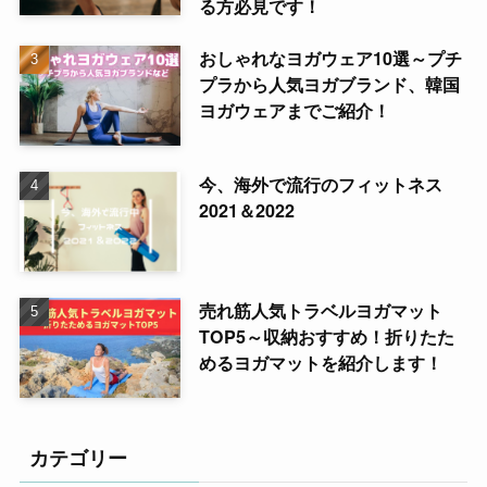
る方必見です！
おしゃれなヨガウェア10選～プチ
プラから人気ヨガブランド、韓国
ヨガウェアまでご紹介！
今、海外で流行のフィットネス
2021＆2022
売れ筋人気トラベルヨガマット
TOP5～収納おすすめ！折りたた
めるヨガマットを紹介します！
カテゴリー