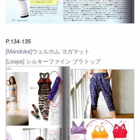
P.134-135
[Manduka]ウェルカム ヨガマット
[Loopa] シルキーファイン ブラトップ