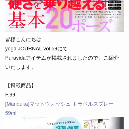
皆様こんにちは！
yoga JOURNAL vol.59にて
Puravidaアイテムが掲載されましたので、ご紹介
いたします。
【掲載商品】
P.99
[Manduka]マットウォッシュ トラベルスプレー
59ml