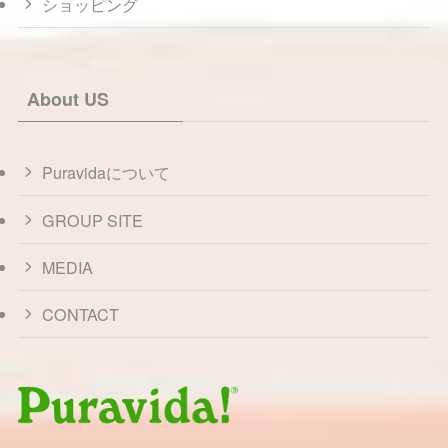
ショッピング
About US
Puravidaについて
GROUP SITE
MEDIA
CONTACT