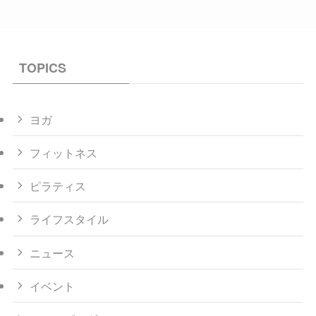
TOPICS
ヨガ
フィットネス
ピラティス
ライフスタイル
ニュース
イベント