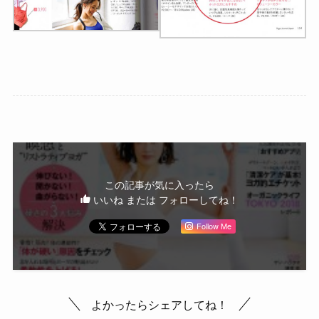
この記事が気に入ったら
いいね または フォローしてね！
Follow Me
よかったらシェアしてね！