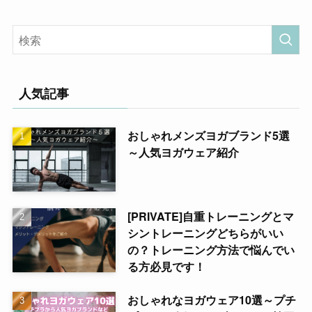
人気記事
おしゃれメンズヨガブランド5選
～人気ヨガウェア紹介
[PRIVATE]自重トレーニングとマ
シントレーニングどちらがいい
の？トレーニング方法で悩んでい
る方必見です！
おしゃれなヨガウェア10選～プチ