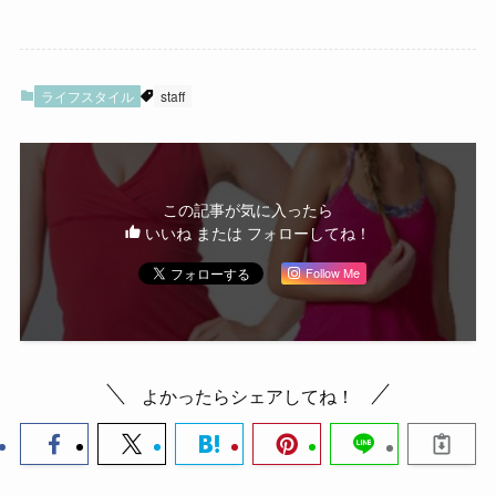
ライフスタイル
staff
この記事が気に入ったら
いいね または フォローしてね！
Follow Me
よかったらシェアしてね！