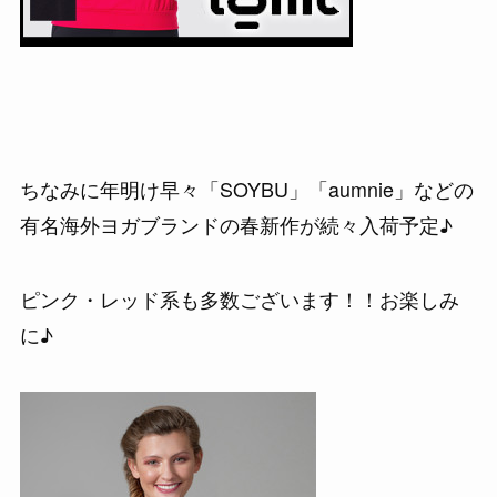
ちなみに年明け早々「SOYBU」「aumnie」などの
有名海外ヨガブランドの春新作が続々入荷予定♪
ピンク・レッド系も多数ございます！！お楽しみ
に♪