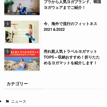
プラから人気ヨガブランド、韓国
ヨガウェアまでご紹介！
今、海外で流行のフィットネス
2021＆2022
売れ筋人気トラベルヨガマット
TOP5～収納おすすめ！折りたた
めるヨガマットを紹介します！
カテゴリー
ニュース