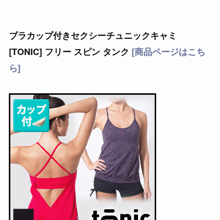
ブラカップ付きセクシーチュニックキャミ
[TONIC] フリー スピン タンク
[商品ページはこち
ら]