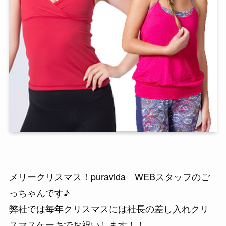
メリークリスマス！puravida WEBスタッフのご
っちゃんです♪
弊社では毎年クリスマスには社長の差し入れクリ
スマスケーキでお祝いします！！