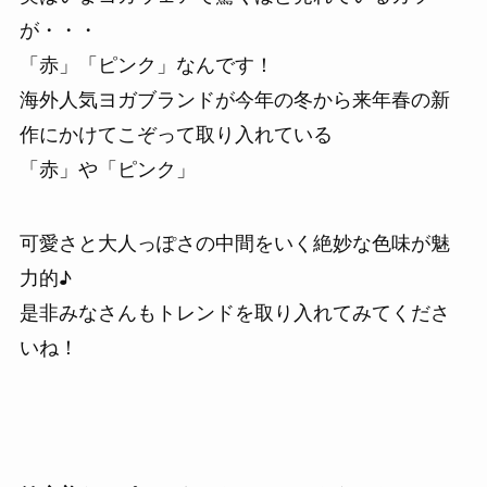
が・・・
「赤」「ピンク」なんです！
海外人気ヨガブランドが今年の冬から来年春の新
作にかけてこぞって取り入れている
「赤」や「ピンク」
可愛さと大人っぽさの中間をいく絶妙な色味が魅
力的♪
是非みなさんもトレンドを取り入れてみてくださ
いね！