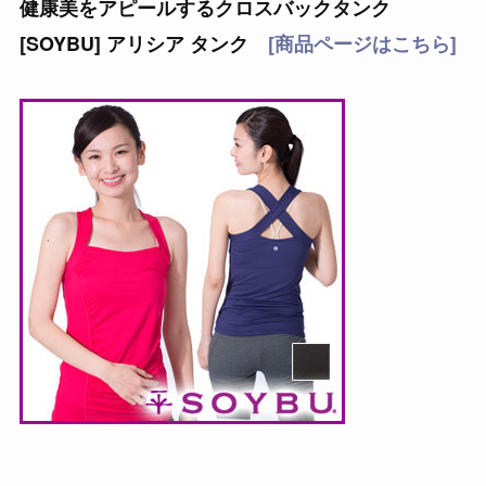
健康美をアピールするクロスバックタンク
[SOYBU] アリシア タンク
[商品ページはこちら]