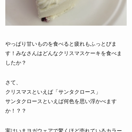
やっぱり甘いものを食べると疲れもふっとびま
す！みなさんはどんなクリスマスケーキを食べま
したか？
さて、
クリスマスといえば「サンタクロース」
サンタクロースといえば何色を思い浮かべます
か！？？
実はいまヨガウェアで驚くほど売れているカラー