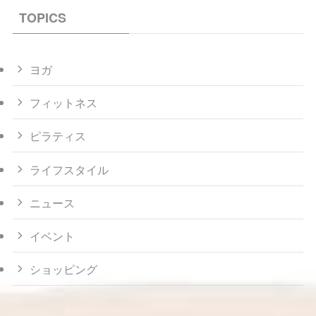
TOPICS
ヨガ
フィットネス
ピラティス
ライフスタイル
ニュース
イベント
ショッピング