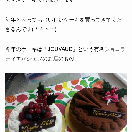
毎年と～ってもおいしいケーキを買ってきてくだ
さるんです(＊＾＾＊)
今年のケーキは「JOUVAUD」という有名ショコラ
ティエがシェフのお店のもの。