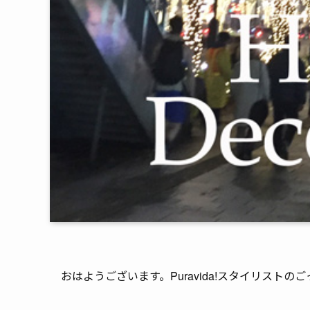
おはようございます。Puravida!スタイリストの