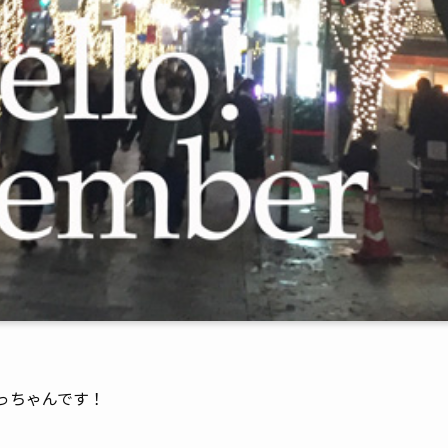
ごっちゃんです！