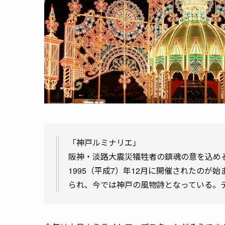
「神戸ルミナリエ」
阪神・淡路大震災犠牲者の鎮魂の意を込め
1995（平成7）年12月に開催されたの
られ、今では神戸の風物詩となっている。