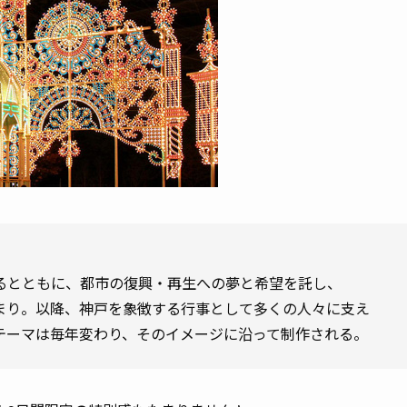
るとともに、都市の復興・再生への夢と希望を託し、
が始まり。以降、神戸を象徴する行事として多くの人々に支え
テーマは毎年変わり、そのイメージに沿って制作される。