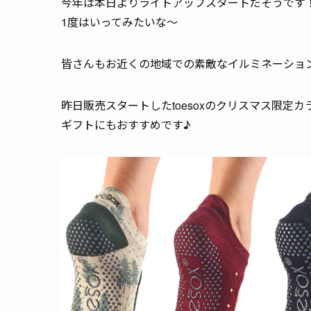
今年は本日よりライトアップスタートだそうです
1度はいってみたいな～
皆さんもお近くの地域での素敵なイルミネーショ
昨日販売スタートしたtoesoxのクリスマス限定カラ
ギフトにもおすすめです♪