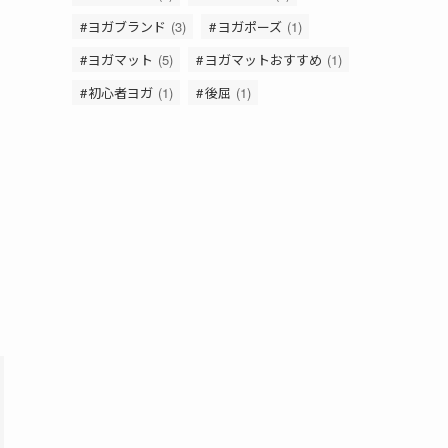
ヨガブランド
(3)
ヨガポーズ
(1)
ヨガマット
(5)
ヨガマットおすすめ
(1)
初心者ヨガ
(1)
後屈
(1)