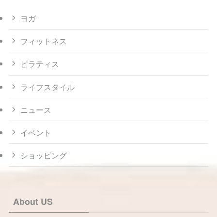
ヨガ
フィットネス
ピラティス
ライフスタイル
ニュース
イベント
ショッピング
About US