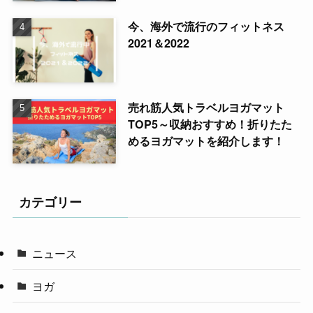
今、海外で流行のフィットネス
2021＆2022
売れ筋人気トラベルヨガマット
TOP5～収納おすすめ！折りたた
めるヨガマットを紹介します！
カテゴリー
ニュース
ヨガ