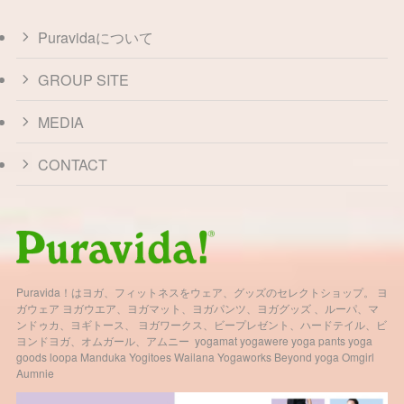
Puravidaについて
GROUP SITE
MEDIA
CONTACT
Puravida！はヨガ、フィットネスをウェア、グッズのセレクトショップ。 ヨ
ガウェア ヨガウエア、ヨガマット、ヨガパンツ、ヨガグッズ 、ルーパ、マ
ンドゥカ、ヨギトース、 ヨガワークス、ビープレゼント、ハードテイル、ビ
ヨンドヨガ、オムガール、アムニー yogamat yogawere yoga pants yoga
goods loopa Manduka Yogitoes Wailana Yogaworks Beyond yoga Omgirl
Aumnie