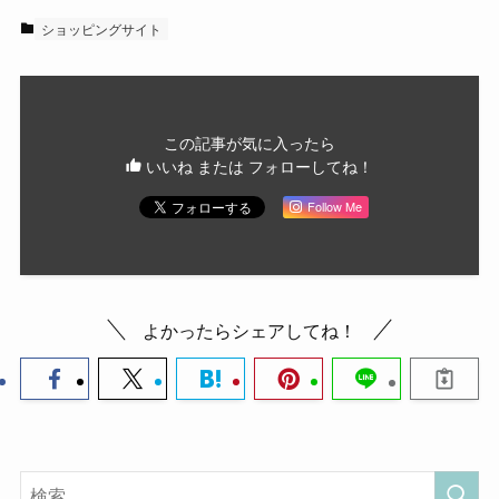
ショッピングサイト
この記事が気に入ったら
いいね または フォローしてね！
Follow Me
よかったらシェアしてね！