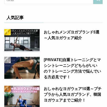
人気記事
おしゃれメンズヨガブランド5選
～人気ヨガウェア紹介
[PRIVATE]自重トレーニングとマ
シントレーニングどちらがいい
の？トレーニング方法で悩んでい
る方必見です！
おしゃれなヨガウェア10選～プチ
プラから人気ヨガブランド、韓国
ヨガウェアまでご紹介！