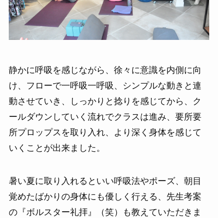
静かに呼吸を感じながら、徐々に意識を内側に向
け、フローで一呼吸一呼吸、シンプルな動きと連
動させていき、しっかりと捻りを感じてから、ク
ールダウンしていく流れでクラスは進み、要所要
所プロップスを取り入れ、より深く身体を感じて
いくことが出来ました。
暑い夏に取り入れるといい呼吸法やポーズ、朝目
覚めたばかりの身体にも優しく行える、先生考案
の『ボルスター礼拝』（笑）も教えていただきま