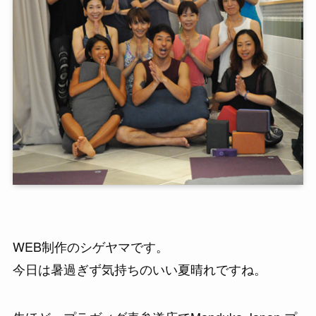
WEB制作のシゲヤマです。
今日は暑過ぎず気持ちのいい夏晴れですね。