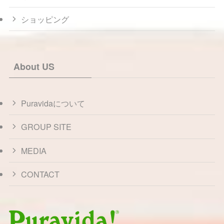
ショッピング
About US
Puravidaについて
GROUP SITE
MEDIA
CONTACT