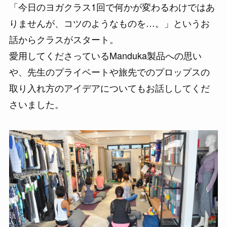
「今日のヨガクラス1回で何かが変わるわけではあ
りませんが、コツのようなものを…。」というお
話からクラスがスタート。
愛用してくださっているManduka製品への思い
や、先生のプライベートや旅先でのプロップスの
取り入れ方のアイデアについてもお話ししてくだ
さいました。