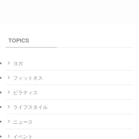
TOPICS
ヨガ
フィットネス
ピラティス
ライフスタイル
ニュース
イベント