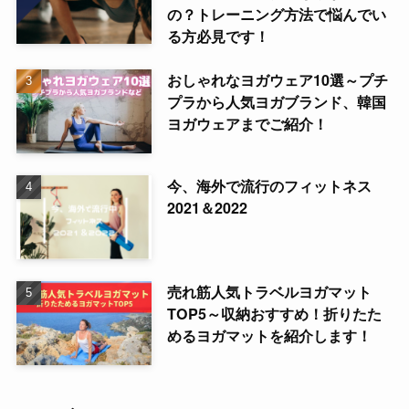
の？トレーニング方法で悩んでい
る方必見です！
おしゃれなヨガウェア10選～プチ
プラから人気ヨガブランド、韓国
ヨガウェアまでご紹介！
今、海外で流行のフィットネス
2021＆2022
売れ筋人気トラベルヨガマット
TOP5～収納おすすめ！折りたた
めるヨガマットを紹介します！