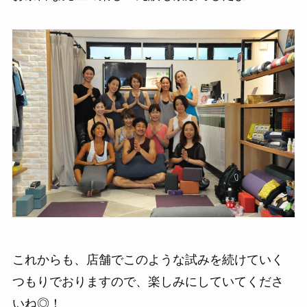
これからも、店舗でこのような試みを続けていく
つもりでおりますので、楽しみにしていてくださ
いね◎！