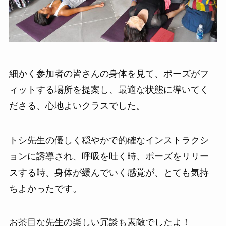
細かく参加者の皆さんの身体を見て、ポーズがフ
ィットする場所を提案し、最適な状態に導いてく
ださる、心地よいクラスでした。
トシ先生の優しく穏やかで的確なインストラクシ
ョンに誘導され、呼吸を吐く時、ポーズをリリー
スする時、身体が緩んでいく感覚が、とても気持
ちよかったです。
お茶目な先生の楽しい冗談も素敵でしたよ！