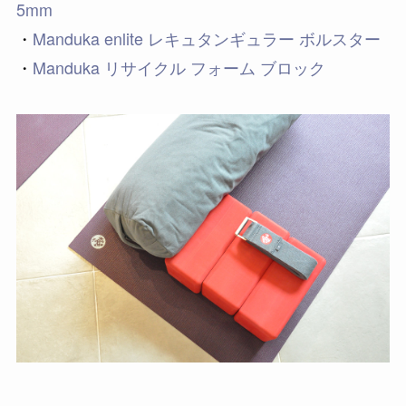
5mm
・
Manduka enlite レキュタンギュラー ボルスター
・
Manduka リサイクル フォーム ブロック