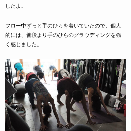
したよ。
フロー中ずっと手のひらを着いていたので、個人
的には、普段より手のひらのグラウディングを強
く感じました。