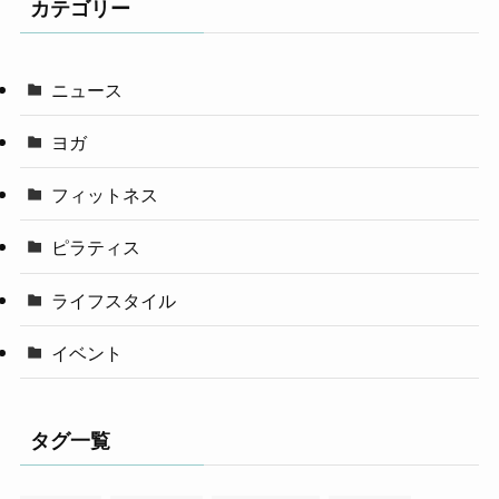
カテゴリー
ニュース
ヨガ
フィットネス
ピラティス
ライフスタイル
イベント
タグ一覧