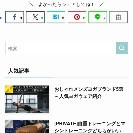
よかったらシェアしてね！
人気記事
おしゃれメンズヨガブランド5選
～人気ヨガウェア紹介
[PRIVATE]自重トレーニングとマ
シントレーニングどちらがいい