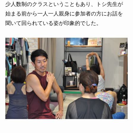
少人数制のクラスということもあり、トシ先生が
始まる前から一人一人親身に参加者の方にお話を
聞いて回られている姿が印象的でした。