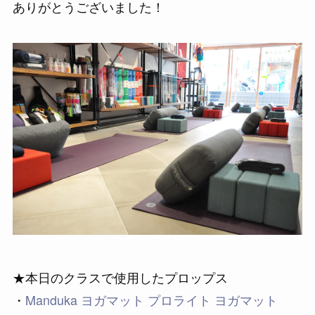
ありがとうございました！
★本日のクラスで使用したプロップス
・
Manduka ヨガマット プロライト ヨガマット