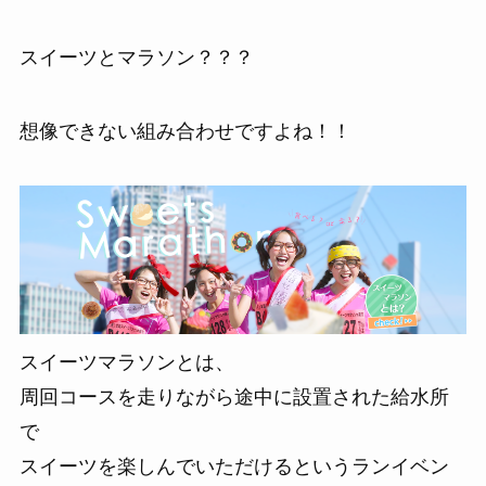
スイーツとマラソン？？？
想像できない組み合わせですよね！！
スイーツマラソンとは、
周回コースを走りながら途中に設置された給水所
で
スイーツを楽しんでいただけるというランイベン