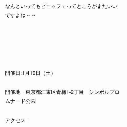
なんといってもビュッフェってところがまたいい
ですよね～～
開催日:1月19日（土）
開催地：東京都江東区青梅1-2丁目 シンボルプロ
ムナード公園
アクセス：