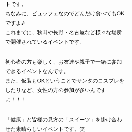
トです。
ちなみに、ビュッフェなのでどんだけ食べてもOK
ですよ♪
これまでに、秋田や長野・名古屋など様々な場所
で開催されているイベントです。
初心者の方も楽しく、お友達や親子で一緒に参加
できるイベントなんです。
また、仮装もOKということでサンタのコスプレを
したりなど、女性の方の参加が多いんです
よ！！！
「健康」と皆様の見方の「スイーツ」を掛け合わ
せた素晴らしいイベントです。笑