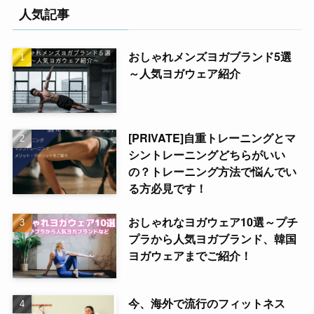
人気記事
おしゃれメンズヨガブランド5選
～人気ヨガウェア紹介
[PRIVATE]自重トレーニングとマ
シントレーニングどちらがいい
の？トレーニング方法で悩んでい
る方必見です！
おしゃれなヨガウェア10選～プチ
プラから人気ヨガブランド、韓国
ヨガウェアまでご紹介！
今、海外で流行のフィットネス