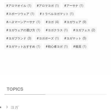
(1)
(1)
(1)
アロマオイル
アロマヨガ
アーサナ
(1)
(1)
スポーツウェア
トラベルヨガマット
(1)
(4)
(9)
ハヌマーンアーサナ
ヨガ
ヨガウェア
(1)
(1)
(2)
ヨガウェアの選び方
ヨガクラス
ヨガフェス
(3)
(1)
(5)
ヨガブランド
ヨガポーズ
ヨガマット
(1)
(1)
(1)
ヨガマットおすすめ
初心者ヨガ
後屈
TOPICS
ヨガ