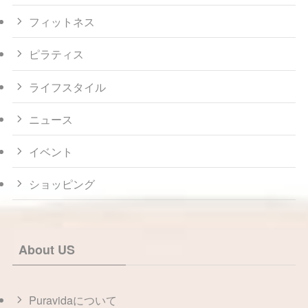
フィットネス
ピラティス
ライフスタイル
ニュース
イベント
ショッピング
About US
Puravidaについて