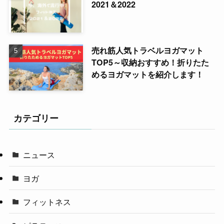
2021＆2022
売れ筋人気トラベルヨガマット
TOP5～収納おすすめ！折りたた
めるヨガマットを紹介します！
カテゴリー
ニュース
ヨガ
フィットネス