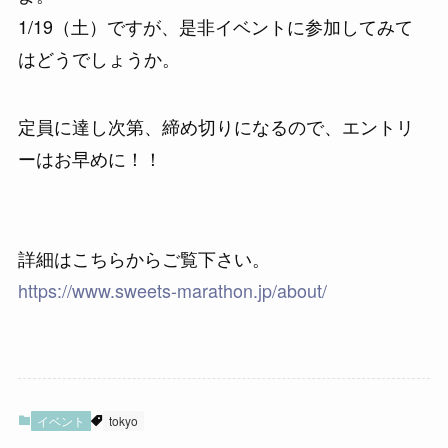
1/19（土）ですが、是非イベントに参加してみて
はどうでしょうか。
定員に達し次第、締め切りになるので、エントリ
ーはお早めに！！
詳細はこちらからご覧下さい。
https://www.sweets-marathon.jp/about/
イベント
tokyo