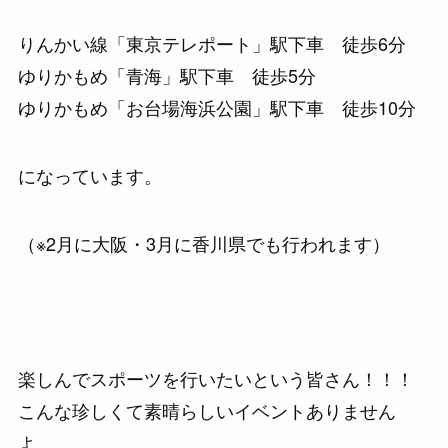
りんかい線「東京テレポート」駅下車 徒歩6分
ゆりかもめ「青海」駅下車 徒歩5分
ゆりかもめ「お台場海浜公園」駅下車 徒歩10分
になっています。
（※2月に大阪・3月に香川県でも行われます）
楽しんでスポーツを行いたいという皆さん！！！
こんな珍しくて素晴らしいイベントありません
よ。