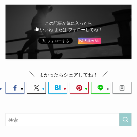
この記事が気に入ったら
いいね または フォローしてね！
Follow Me
よかったらシェアしてね！