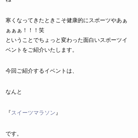
寒くなってきたときこそ健康的にスポーツやあぁ
ぁぁぁ！！！笑
ということでちょっと変わった面白いスポーツイ
ベントをご紹介いたします。
今回ご紹介するイベントは、
なんと
『
スイーツマラソン
』
です。