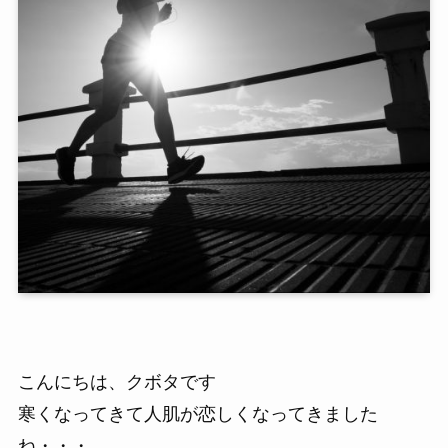
こんにちは、クボタです
寒くなってきて人肌が恋しくなってきました
ね・・・