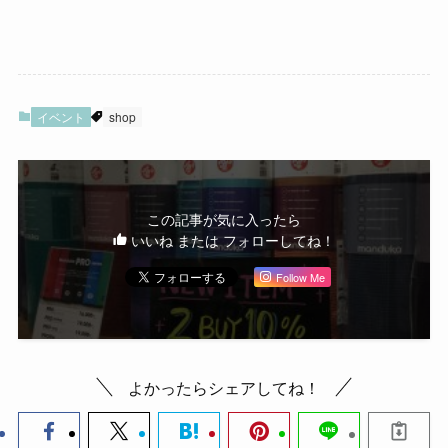
イベント
shop
この記事が気に入ったら
いいね または フォローしてね！
Follow Me
よかったらシェアしてね！