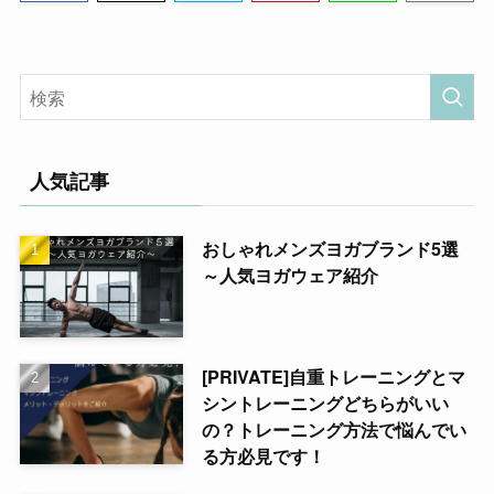
人気記事
おしゃれメンズヨガブランド5選
～人気ヨガウェア紹介
[PRIVATE]自重トレーニングとマ
シントレーニングどちらがいい
の？トレーニング方法で悩んでい
る方必見です！