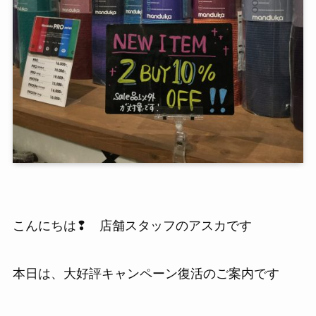
こんにちは❢ 店舗スタッフのアスカです
本日は、大好評キャンペーン復活のご案内です