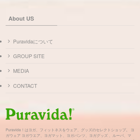
About US
Puravidaについて
GROUP SITE
MEDIA
CONTACT
Puravida！はヨガ、フィットネスをウェア、グッズのセレクトショップ。 ヨ
ガウェア ヨガウエア、ヨガマット、ヨガパンツ、ヨガグッズ 、ルーパ、マ