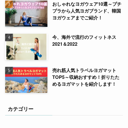
おしゃれなヨガウェア10選～プチ
プラから人気ヨガブランド、韓国
ヨガウェアまでご紹介！
今、海外で流行のフィットネス
2021＆2022
売れ筋人気トラベルヨガマット
TOP5～収納おすすめ！折りたた
めるヨガマットを紹介します！
カテゴリー