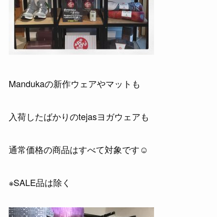
Mandukaの新作ウェアやマットも
入荷したばかりのtejasヨガウェアも
通常価格の商品はすべて対象です☺
※SALE品は除く