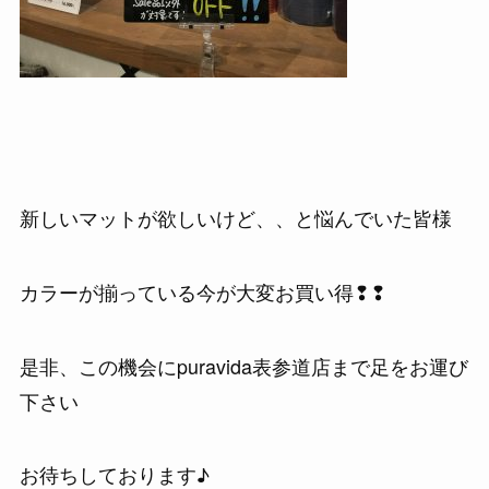
新しいマットが欲しいけど、、と悩んでいた皆様
カラーが揃っている今が大変お買い得❢❢
是非、この機会にpuravida表参道店まで足をお運び
下さい
お待ちしております♪