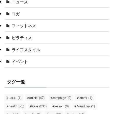
ニュース
ヨガ
フィットネス
ピラティス
ライフスタイル
イベント
タグ一覧
(1)
(47)
(9)
(1)
23SS
article
campaign
emmi
(23)
(234)
(8)
(1)
health
item
lesson
Manduka