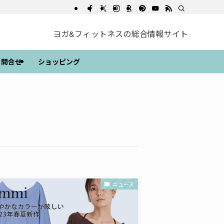
ヨガ&フィットネスの総合情報サイト
問合せ
ショッピング
ニュース