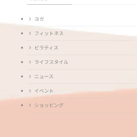
ヨガ
フィットネス
ピラティス
ライフスタイル
ニュース
イベント
ショッピング