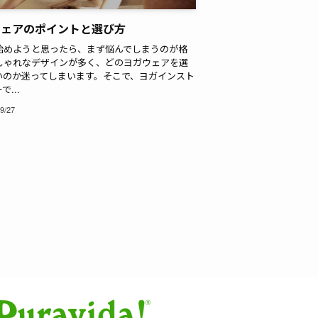
ウェアのポイントと選び方
始めようと思ったら、まず悩んでしまうのが格
しゃれなデザインが多く、どのヨガウェアを選
いのか迷ってしまいます。そこで、ヨガインスト
で...
9/27