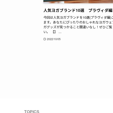
人気ヨガブランド10選 プラヴィダ編
今回は人気ヨガブランドを10選(プラヴィダ編)
ます。あなたにぴったりのおしゃれなヨガウェ
ガグッズが見つかること間違いなし！ぜひご覧
い。 【】 ...
2022/10/05
TOPICS